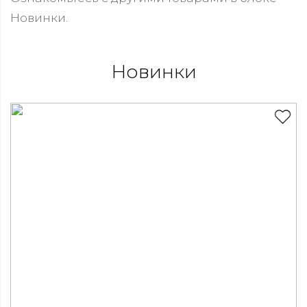
Новинки.
Новинки