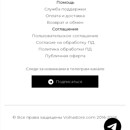
Помощь
Служба поддержки
Оплата и доставка
Возврат и обмен
Соглашения
Пользовательское соглашение
Согласие на обработку ПД
Политика обработки ПД
Публичная оферта
Следи за новинками в телеграм-канале
Подписаться
© Все права защищены Volnastore.com 2016-2026.