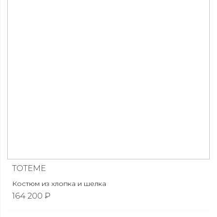
TOTEME
Костюм из хлопка и шелка
164 200 ₽