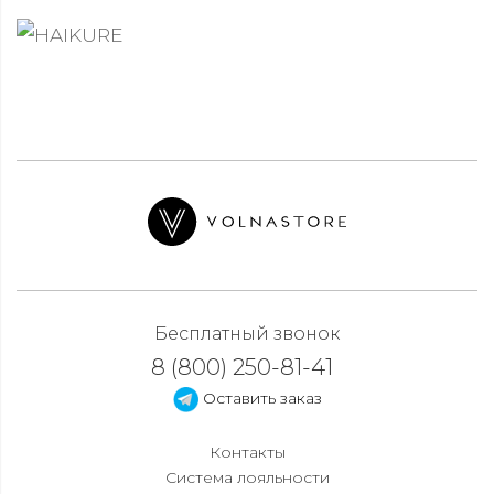
Бесплатный звонок
8 (800) 250-81-41
Оставить заказ
Контакты
Система лояльности