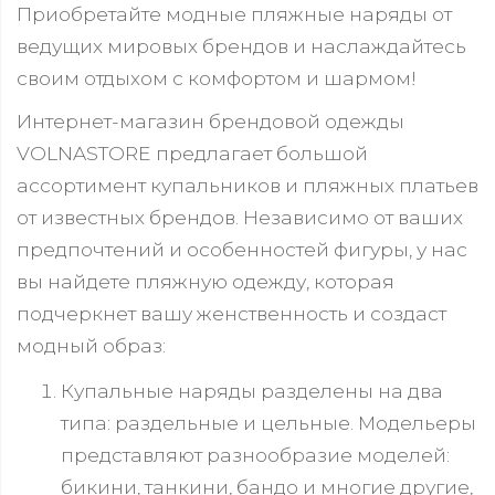
Приобретайте модные пляжные наряды от
ведущих мировых брендов и наслаждайтесь
своим отдыхом с комфортом и шармом!
Интернет-магазин брендовой одежды
VOLNASTORE предлагает большой
ассортимент купальников и пляжных платьев
от известных брендов. Независимо от ваших
предпочтений и особенностей фигуры, у нас
вы найдете пляжную одежду, которая
подчеркнет вашу женственность и создаст
модный образ:
Купальные наряды разделены на два
типа: раздельные и цельные. Модельеры
представляют разнообразие моделей:
бикини, танкини, бандо и многие другие,