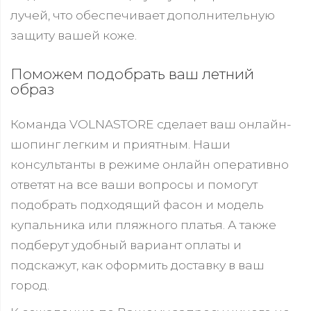
лучей, что обеспечивает дополнительную
защиту вашей коже.
Поможем подобрать ваш летний
образ
Команда VOLNASTORE сделает ваш онлайн-
шопинг легким и приятным. Наши
консультанты в режиме онлайн оперативно
ответят на все ваши вопросы и помогут
подобрать подходящий фасон и модель
купальника или пляжного платья. А также
подберут удобный вариант оплаты и
подскажут, как оформить доставку в ваш
город.