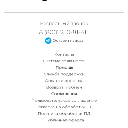
Бесплатный звонок
8 (800) 250-81-41
Оставить заказ
Контакты
Система лояльности
Помощь
Служба поддержки
Оплата и доставка
Возврат и обмен
Соглашения
Пользовательское соглашение
Согласие на обработку ПД
Политика обработки ПД
Публичная оферта