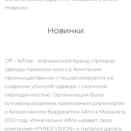
Новинки.
Новинки
Off – White - итальянский бренд стритвир-
одежды премиум-класса. Компания
преимущественно специализируется на
создании уличной одежды с сезонной
периодичностью. Организация была
основана диджеем, креативным директором
и бизнесменом Вирджилом Абло в Милане в
2012 году. Изначально Абло назвал свою
компанию «PYREX VISION» и пытался делать