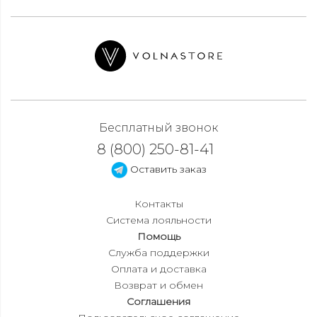
Бесплатный звонок
8 (800) 250-81-41
Оставить заказ
Контакты
Система лояльности
Помощь
Служба поддержки
Оплата и доставка
Возврат и обмен
Соглашения