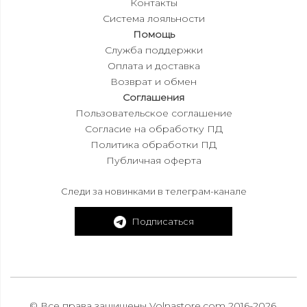
Контакты
Система лояльности
Помощь
Служба поддержки
Оплата и доставка
Возврат и обмен
Соглашения
Пользовательское соглашение
Согласие на обработку ПД
Политика обработки ПД
Публичная оферта
Следи за новинками в телеграм-канале
Подписаться
© Все права защищены Volnastore.com 2016-2026.