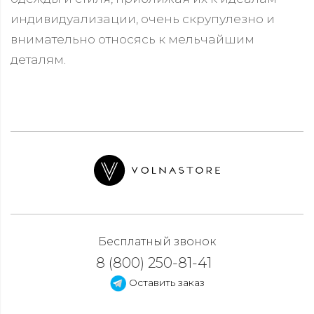
индивидуализации, очень скрупулезно и
внимательно относясь к мельчайшим
деталям.
Бесплатный звонок
8 (800) 250-81-41
Оставить заказ