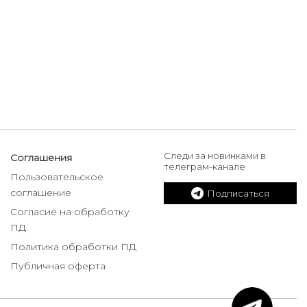
Следи за новинками в
Соглашения
телеграм-канале
Пользовательское
соглашение
Подписаться
Согласие на обработку
ПД
Политика обработки ПД
Публичная оферта