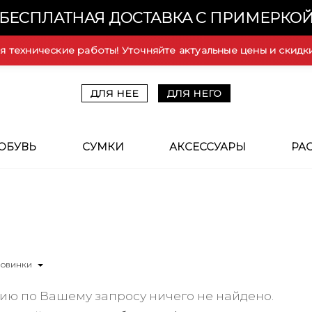
БЕСПЛАТНАЯ ДОСТАВКА С ПРИМЕРКО
ся технические работы! Уточняйте актуальные цены и скидк
ДЛЯ НЕЕ
ДЛЯ НЕГО
ОБУВЬ
СУМКИ
АКСЕССУАРЫ
РА
Новинки
ию по Вашему запросу ничего не найдено.