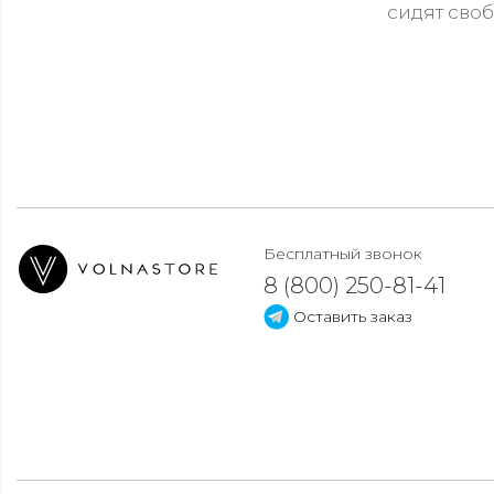
сидят сво
Бесплатный звонок
8 (800) 250-81-41
Оставить заказ