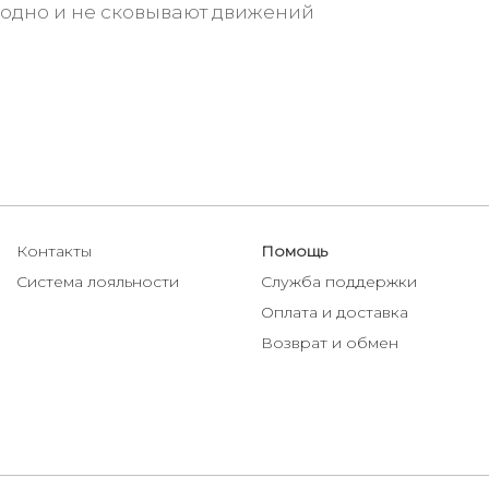
бодно и не сковывают движений
Контакты
Помощь
Система лояльности
Служба поддержки
Оплата и доставка
Возврат и обмен