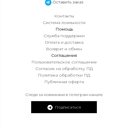
Оставить заказ
Контакты
Система лояльности
Помощь
Служба поддержки
Оплата и доставка
Возврат и обмен
Соглашения
Пользовательское соглашение
Согласие на обработку ПД
Политика обработки ПД
Публичная оферта
Следи за новинками в телеграм-канале
Подписаться