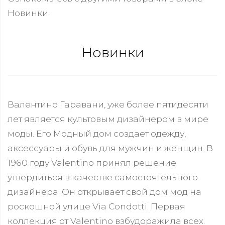
Новинки.
Новинки
Валентино Гаравани, уже более пятидесяти
лет является культовым дизайнером в мире
моды. Его Модный дом создает одежду,
аксессуары и обувь для мужчин и женщин. В
1960 году Valentino принял решение
утвердиться в качестве самостоятельного
дизайнера. Он открывает свой дом мод на
роскошной улице Via Condotti. Первая
коллекция от Valentino взбудоражила всех.