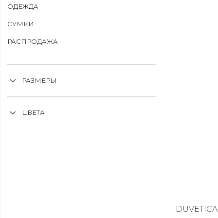
ОДЕЖДА
СУМКИ
РАСПРОДАЖА
РАЗМЕРЫ
ЦВЕТА
DUVETICA