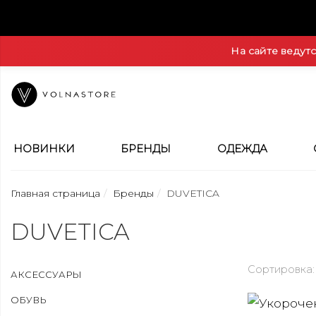
На сайте ведут
НОВИНКИ
БРЕНДЫ
ОДЕЖДА
Главная страница
Бренды
DUVETICA
DUVETICA
Сортировка:
АКСЕССУАРЫ
ОБУВЬ