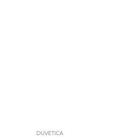
DUVETICA