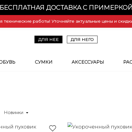
БЕСПЛАТНАЯ ДОСТАВКА С ПРИМЕРКО
ся технические работы! Уточняйте актуальные цены и скидк
ДЛЯ НЕЕ
ДЛЯ НЕГО
ОБУВЬ
СУМКИ
АКСЕССУАРЫ
РА
Новинки