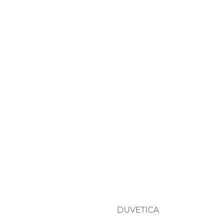
DUVETICA