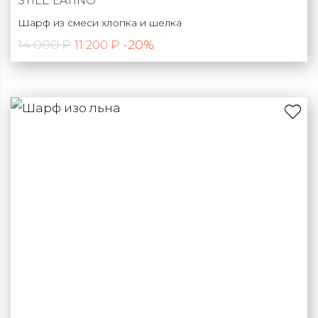
STILE LATINO
Шарф из смеси хлопка и шелка
14 000 ₽
-20%
11 200 ₽