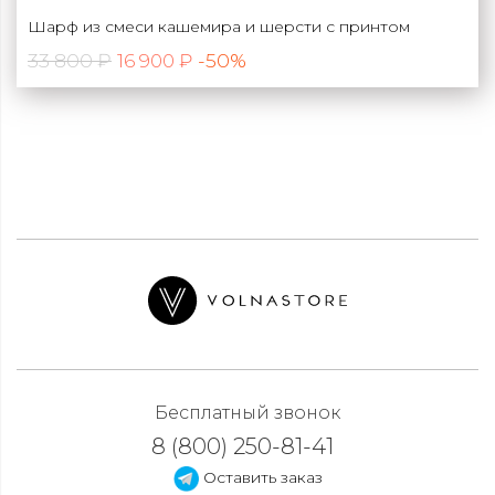
Шарф из смеси кашемира и шерсти с принтом
33 800 ₽
-50%
16 900 ₽
Бесплатный звонок
8 (800) 250-81-41
Оставить заказ