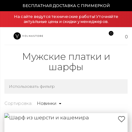
БЕСПЛАТНАЯ ДОСТАВКА С ПРИМЕРКОЙ
На сайте ведутся технические работы! Уточняйте
актуальные цены и скидки у менеджеров.
0
0
Мужские платки и
шарфы
Использовать фильтр
Сортировка:
Новинки