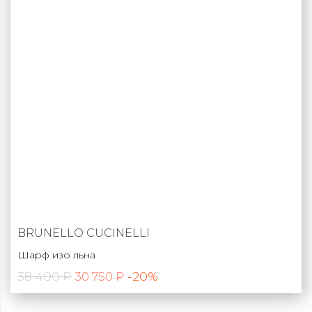
BRUNELLO CUCINELLI
Шарф изо льна
38 400 ₽
-20%
30 750 ₽