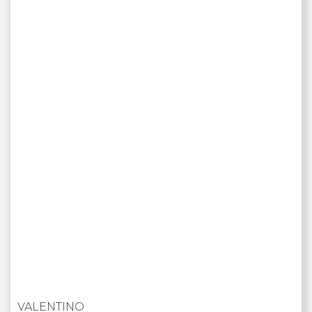
VALENTINO