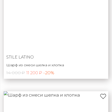
STILE LATINO
Шарф из смеси шелка и хлопка
14 000 ₽
-20%
11 200 ₽