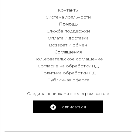
Контакты
Система лояльности
Помощь
Служба поддержки
Оплата и доставка
Возврат и обмен
Соглашения
Пользовательское соглашение
Согласие на обработку ПД
Политика обработки ПД
Публичная оферта
Следи за новинками в телеграм-канале
Подписаться