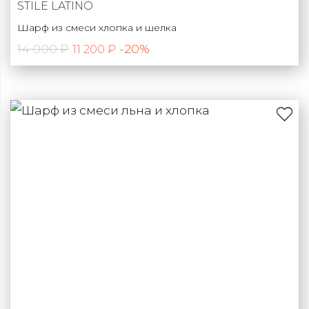
STILE LATINO
Шарф из смеси хлопка и шелка
14 000 ₽
-20%
11 200 ₽