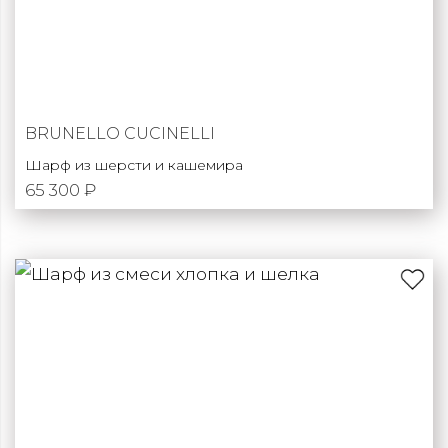
BRUNELLO CUCINELLI
Шарф из шерсти и кашемира
65 300 ₽