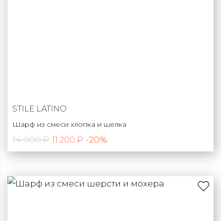
STILE LATINO
Шарф из смеси хлопка и шелка
14 000 ₽
-20%
11 200 ₽