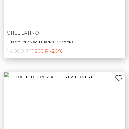
STILE LATINO
Шарф из смеси шелка и хлопка
14 000 ₽
-20%
11 200 ₽