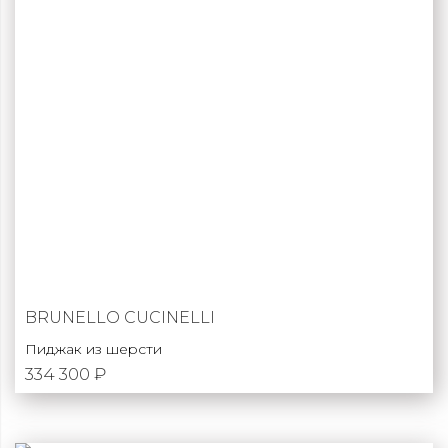
BRUNELLO CUCINELLI
Пиджак из шерсти
334 300 ₽