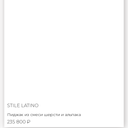
STILE LATINO
Пиджак из смеси шерсти и альпака
235 800 ₽