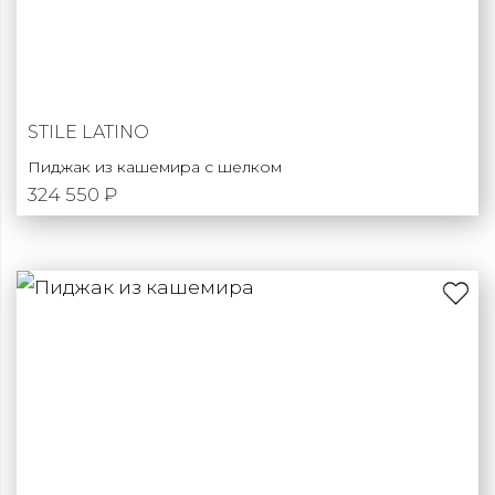
STILE LATINO
Пиджак из кашемира с шелком
324 550 ₽