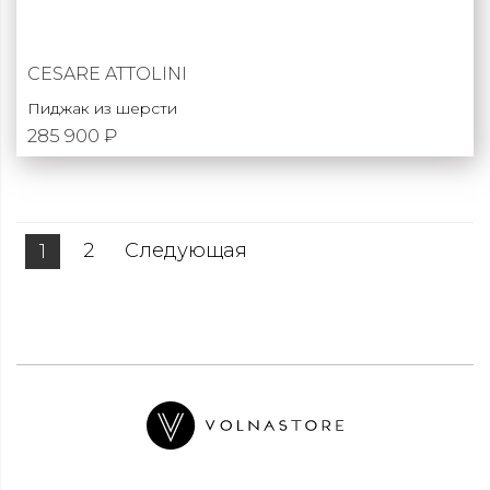
CESARE ATTOLINI
Пиджак из шерсти
285 900 ₽
2
Следующая
1