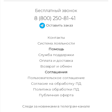
Бесплатный звонок
8 (800) 250-81-41
Оставить заказ
Контакты
Система лояльности
Помощь
Служба поддержки
Оплата и доставка
Возврат и обмен
Соглашения
Пользовательское соглашение
Согласие на обработку ПД
Политика обработки ПД
Публичная оферта
Следи за новинками в телеграм-канале