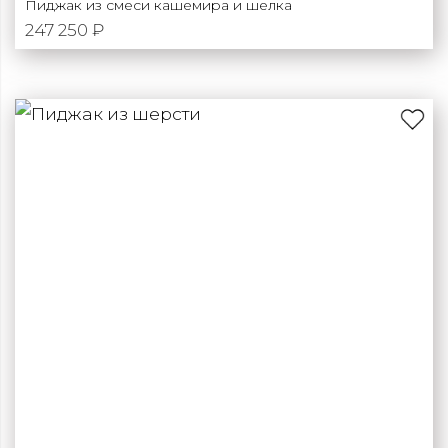
Пиджак из смеси кашемира и шелка
247 250 ₽