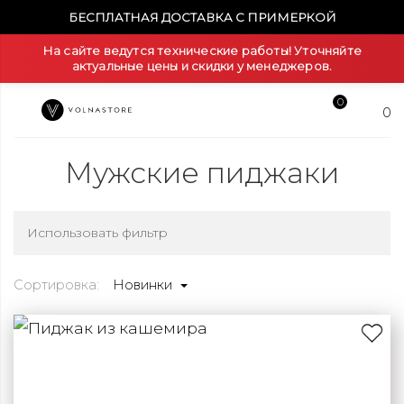
БЕСПЛАТНАЯ ДОСТАВКА С ПРИМЕРКОЙ
На сайте ведутся технические работы! Уточняйте
актуальные цены и скидки у менеджеров.
0
0
Мужские пиджаки
Использовать фильтр
Сортировка:
Новинки