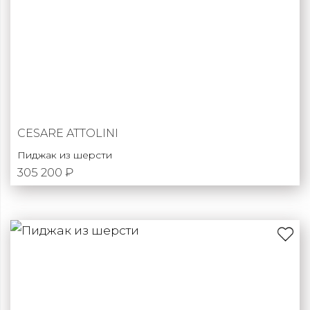
CESARE ATTOLINI
Пиджак из шерсти
305 200 ₽