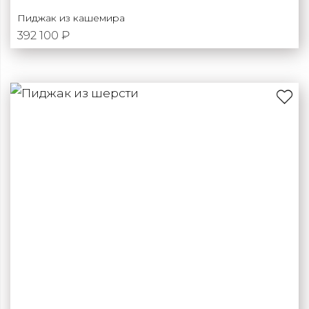
Пиджак из кашемира
392 100 ₽