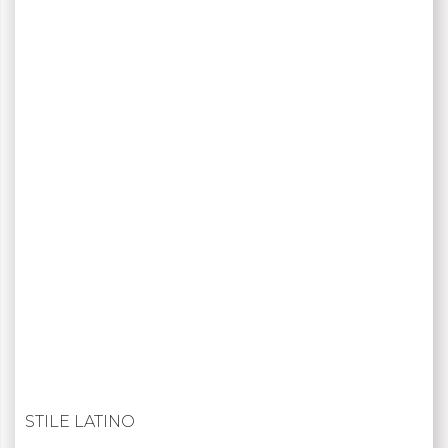
STILE LATINO