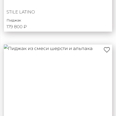
STILE LATINO
Пиджак
179 800 ₽