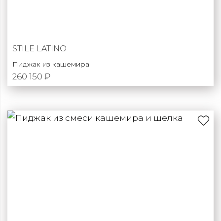
STILE LATINO
Пиджак из кашемира
260 150 ₽