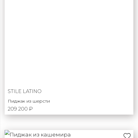
STILE LATINO
Пиджак из шерсти
209 200 ₽