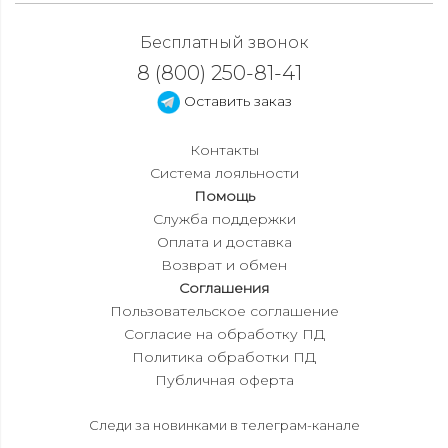
Бесплатный звонок
8 (800) 250-81-41
Оставить заказ
Контакты
Система лояльности
Помощь
Служба поддержки
Оплата и доставка
Возврат и обмен
Соглашения
Пользовательское соглашение
Согласие на обработку ПД
Политика обработки ПД
Публичная оферта
Следи за новинками в телеграм-канале