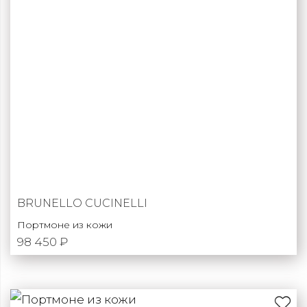
BRUNELLO CUCINELLI
Портмоне из кожи
98 450 ₽