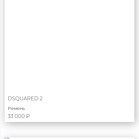
DSQUARED 2
Ремень
33 000 ₽