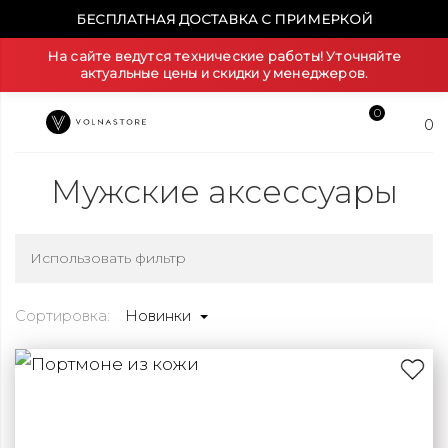
БЕСПЛАТНАЯ ДОСТАВКА С ПРИМЕРКОЙ
На сайте ведутся технические работы! Уточняйте
актуальные цены и скидки у менеджеров.
0
0
Мужские аксессуары
Использовать фильтр
Сортировка:
Новинки