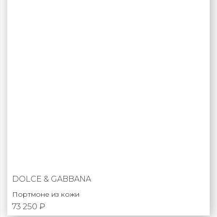
DOLCE & GABBANA
Портмоне из кожи
73 250 ₽