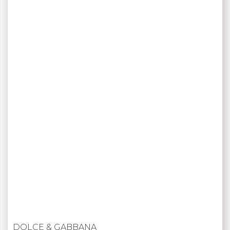
DOLCE & GABBANA