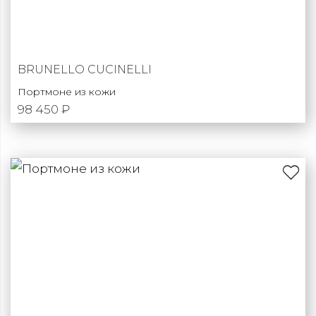
BRUNELLO CUCINELLI
Портмоне из кожи
98 450 ₽