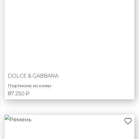
DOLCE & GABBANA
Портмоне из кожи
87 250 ₽