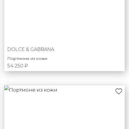
DOLCE & GABBANA
Портмоне из кожи
54 250 ₽