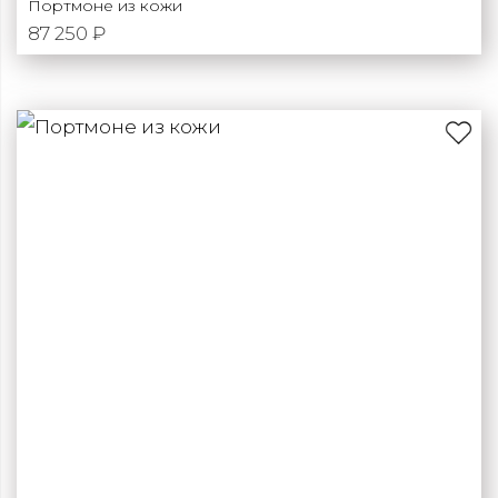
Портмоне из кожи
87 250 ₽