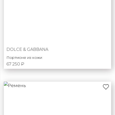
DOLCE & GABBANA
Портмоне из кожи
67 250 ₽