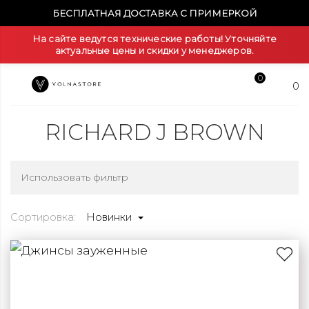
БЕСПЛАТНАЯ ДОСТАВКА С ПРИМЕРКОЙ
На сайте ведутся технические работы! Уточняйте
актуальные цены и скидки у менеджеров.
0
0
RICHARD J BROWN
Использовать фильтр
Сортировка:
Новинки