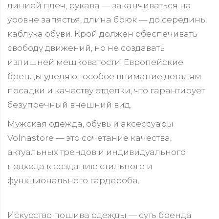
линией плеч, рукава — заканчиваться на
уровне запястья, длина брюк — до середины
каблука обуви. Крой должен обеспечивать
свободу движений, но не создавать
излишней мешковатости. Европейские
бренды уделяют особое внимание деталям
посадки и качеству отделки, что гарантирует
безупречный внешний вид.
Мужская одежда, обувь и аксессуары
Volnastore — это сочетание качества,
актуальных трендов и индивидуального
подхода к созданию стильного и
функционального гардероба.
Искусство пошива одежды — суть бренда