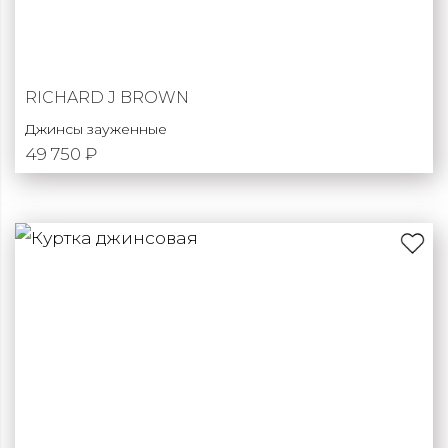
RICHARD J BROWN
Джинсы зауженные
49 750 ₽