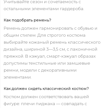
Учитывайте сезон и сочетаемость с
остальными элементами гардероба.
Как подобрать ремень?
Ремень должен гармонировать с обувью и
общим стилем. Для строгого костюма
выбирайте кожаный ремень классического
дизайна, шириной 3—3,5 см, с лаконичной
пряжкой. В кэжуал, смарт-кэжуал образах
допустимы текстильные или замшевые
ремни, модели с декоративными
элементами.
Как должен сидеть классический костюм?
Костюм должен соответствовать вашей
фигуре: плечи пиджака — совпадать с