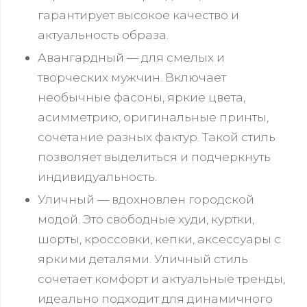
гарантирует высокое качество и
актуальность образа.
Авангардный — для смелых и
творческих мужчин. Включает
необычные фасоны, яркие цвета,
асимметрию, оригинальные принты,
сочетание разных фактур. Такой стиль
позволяет выделиться и подчеркнуть
индивидуальность.
Уличный — вдохновлен городской
модой. Это свободные худи, куртки,
шорты, кроссовки, кепки, аксессуары с
яркими деталями. Уличный стиль
сочетает комфорт и актуальные тренды,
идеально подходит для динамичного