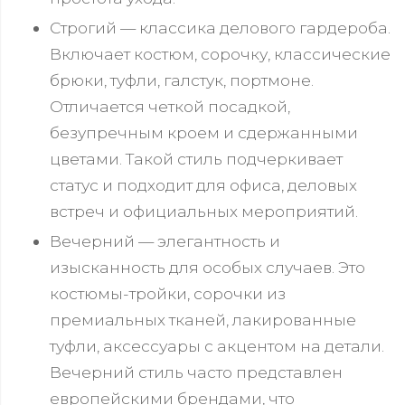
Строгий — классика делового гардероба.
Включает костюм, сорочку, классические
брюки, туфли, галстук, портмоне.
Отличается четкой посадкой,
безупречным кроем и сдержанными
цветами. Такой стиль подчеркивает
статус и подходит для офиса, деловых
встреч и официальных мероприятий.
Вечерний — элегантность и
изысканность для особых случаев. Это
костюмы-тройки, сорочки из
премиальных тканей, лакированные
туфли, аксессуары с акцентом на детали.
Вечерний стиль часто представлен
европейскими брендами, что