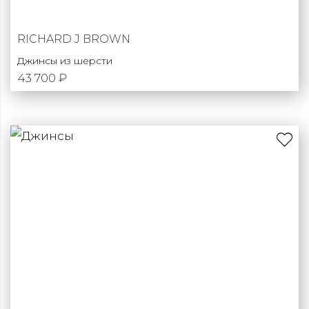
RICHARD J BROWN
Джинсы из шерсти
43 700 ₽