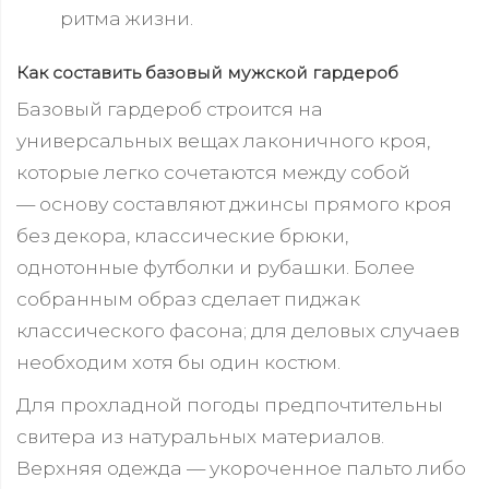
ритма жизни.
Как составить базовый мужской гардероб
Базовый гардероб строится на
универсальных вещах лаконичного кроя,
которые легко сочетаются между собой
— основу составляют джинсы прямого кроя
без декора, классические брюки,
однотонные футболки и рубашки. Более
собранным образ сделает пиджак
классического фасона; для деловых случаев
необходим хотя бы один костюм.
Для прохладной погоды предпочтительны
свитера из натуральных материалов.
Верхняя одежда — укороченное пальто либо