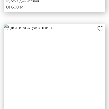
Куртка джинсовая
81 600 ₽