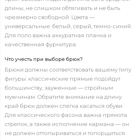
длины, не слишком обтягивать и не быть
чрезмерно свободной. Цвета —
универсальные: белый, серый, темно-синий.
Для поло важна аккуратная планка и
качественная фурнитура.
Что учесть при выборе брюк?
Брюки должны соответствовать вашему типу
фигуры: классические прямые подойдут
большинству, зауженные — стройным
мужчинам. Обратите внимание на длину:
край брюк должен слегка касаться обуви.
Для классического фасона важна прямота
стрелок, а также исполнение кармана — он
не должен оттопыриваться и топорщиться.