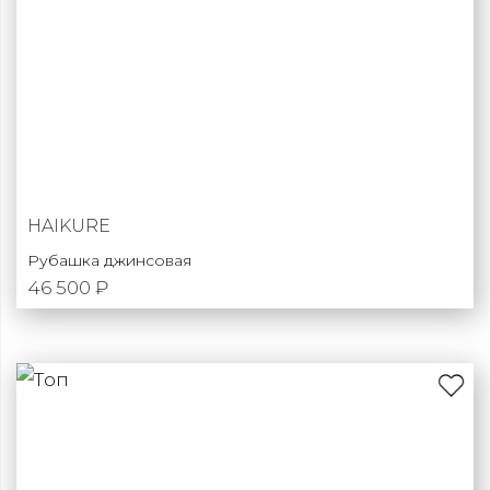
HAIKURE
Рубашка джинсовая
46 500 ₽