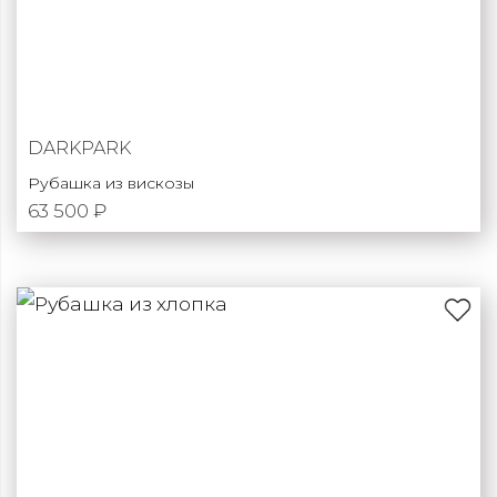
DARKPARK
Рубашка из вискозы
63 500 ₽