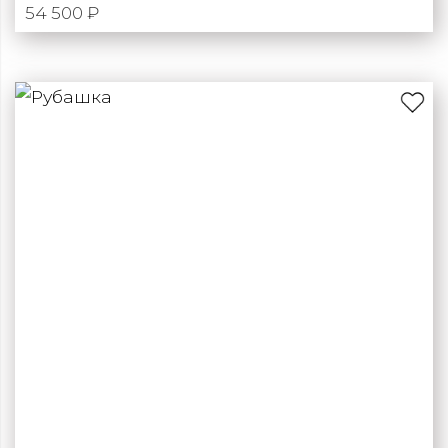
54 500 ₽