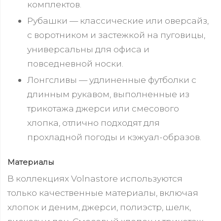
комплектов.
Рубашки — классические или оверсайз,
с воротником и застежкой на пуговицы,
универсальны для офиса и
повседневной носки.
Лонгсливы — удлиненные футболки с
длинным рукавом, выполненные из
трикотажа джерси или смесового
хлопка, отлично подходят для
прохладной погоды и кэжуал-образов.
Материалы
В коллекциях Volnastore используются
только качественные материалы, включая
хлопок и деним, джерси, полиэстр, шелк,