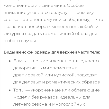
женственности и динамики. Особое
внимание уделяется силуэту — прямому,
слегка приталенному или свободному, — что
позволяет подобрать модель под любой тип
фигуры и создать гармоничный образ для
любого случая.
Виды женской одежды для верхней части тела:
Блузы — легкие и женственные, часто с
декоративными элементами,
драпировкой или кулиской, подходят
для деловых и романтических образов.
Топы — укороченные или облегающие
модели без рукавов, идеальны для
летнего сезона и многослойных