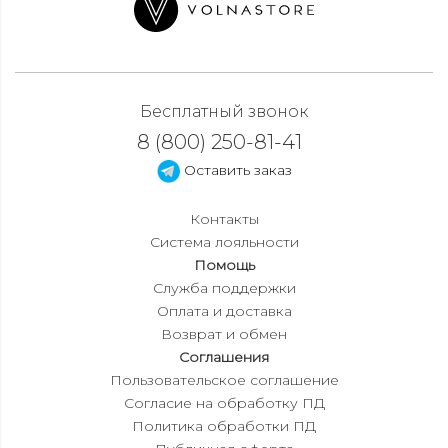
Бесплатный звонок
8 (800) 250-81-41
Оставить заказ
Контакты
Система лояльности
Помощь
Служба поддержки
Оплата и доставка
Возврат и обмен
Соглашения
Пользовательское соглашение
Согласие на обработку ПД
Политика обработки ПД