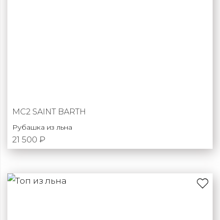
MC2 SAINT BARTH
Рубашка из льна
21 500 ₽