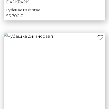
DARKPARK
Рубашка из хлопка
55 700 ₽