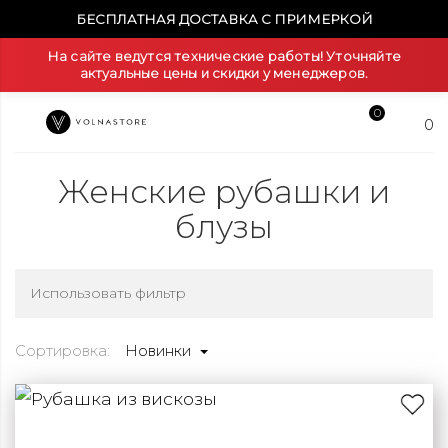
БЕСПЛАТНАЯ ДОСТАВКА С ПРИМЕРКОЙ
На сайте ведутся технические работы! Уточняйте
актуальные цены и скидки у менеджеров.
0
0
Женские рубашки и
блузы
Использовать фильтр
Сортировка:
Новинки