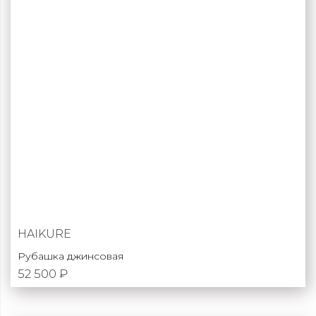
HAIKURE
Рубашка джинсовая
52 500 ₽