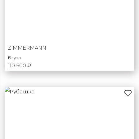
ZIMMERMANN
Блуза
110 500 ₽