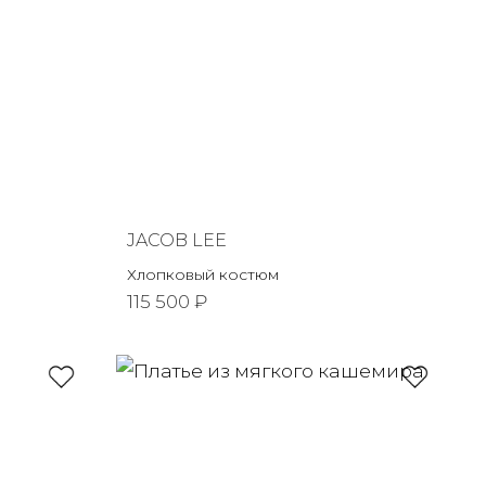
JACOB LEE
Хлопковый костюм
115 500 ₽