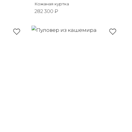
Кожаная куртка
282 300 ₽