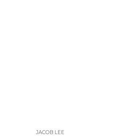
JACOB LEE