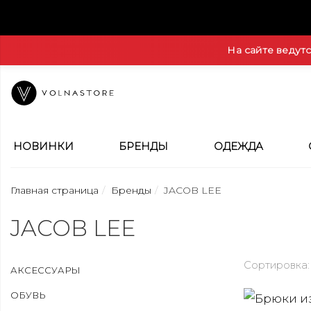
На сайте ведут
НОВИНКИ
БРЕНДЫ
ОДЕЖДА
Главная страница
Бренды
JACOB LEE
JACOB LEE
Сортировка:
АКСЕССУАРЫ
ОБУВЬ