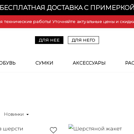
БЕСПЛАТНАЯ ДОСТАВКА С ПРИМЕРКО
ся технические работы! Уточняйте актуальные цены и скидк
ДЛЯ НЕЕ
ДЛЯ НЕГО
ОБУВЬ
СУМКИ
АКСЕССУАРЫ
РА
Новинки