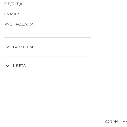
ОДЕЖДА
СУМКИ
РАСПРОДАЖА
РАЗМЕРЫ
ЦВЕТА
JACOB LE