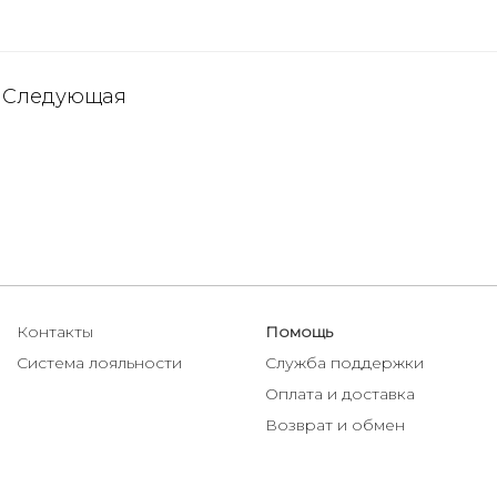
Следующая
Контакты
Помощь
Система лояльности
Служба поддержки
Оплата и доставка
Возврат и обмен