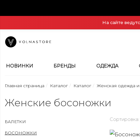
На сайте ведут
НОВИНКИ
БРЕНДЫ
ОДЕЖДА
Главная страница
Каталог
Каталог
Женская одежда и
Женские босоножки
Сортировка:
БАЛЕТКИ
БОСОНОЖКИ