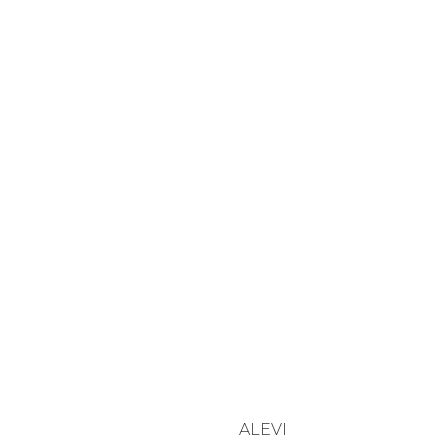
ALEVI