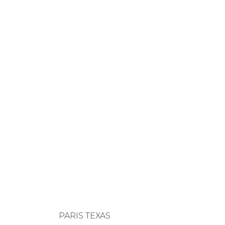
PARIS TEXAS