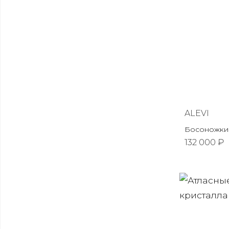
ALEVI
Босоножки 
132 000 ₽