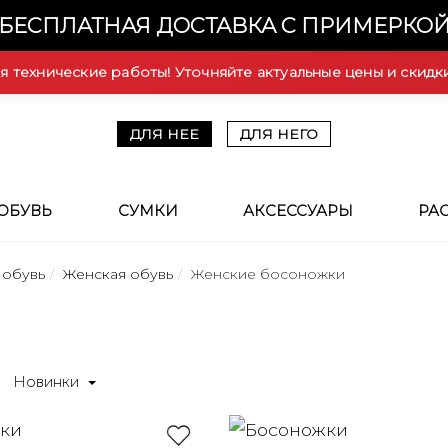
БЕСПЛАТНАЯ ДОСТАВКА С ПРИМЕРКО
ся технические работы! Уточняйте актуальные цены и скидк
ДЛЯ НЕЕ
ДЛЯ НЕГО
ОБУВЬ
СУМКИ
АКСЕССУАРЫ
РА
 обувь
Женская обувь
Женские босоножки
Новинки