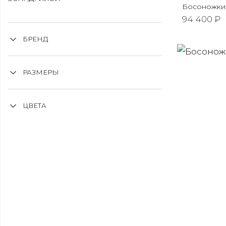
Босоножки
94 400 ₽
БРЕНД
РАЗМЕРЫ
ЦВЕТА