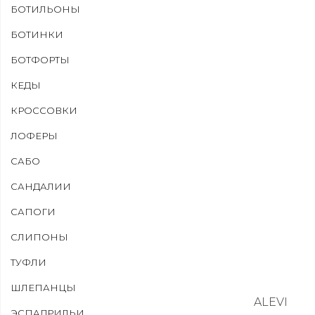
БОТИЛЬОНЫ
БОТИНКИ
БОТФОРТЫ
КЕДЫ
КРОССОВКИ
ЛОФЕРЫ
САБО
САНДАЛИИ
САПОГИ
СЛИПОНЫ
ТУФЛИ
ШЛЕПАНЦЫ
ALEVI
ЭСПАДРИЛЬИ