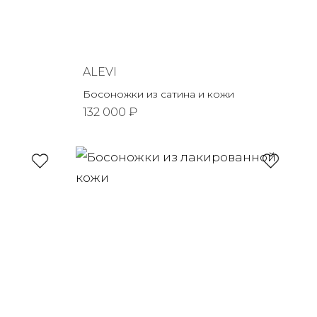
ALEVI
Босоножки из сатина и кожи
132 000 ₽