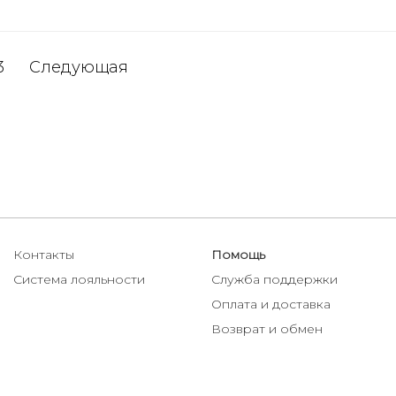
3
Следующая
Контакты
Помощь
Система лояльности
Служба поддержки
Оплата и доставка
Возврат и обмен