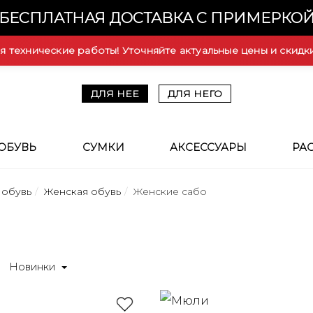
БЕСПЛАТНАЯ ДОСТАВКА С ПРИМЕРКО
ся технические работы! Уточняйте актуальные цены и скидк
ДЛЯ НЕЕ
ДЛЯ НЕГО
ОБУВЬ
СУМКИ
АКСЕССУАРЫ
РА
 обувь
Женская обувь
Женские сабо
Новинки