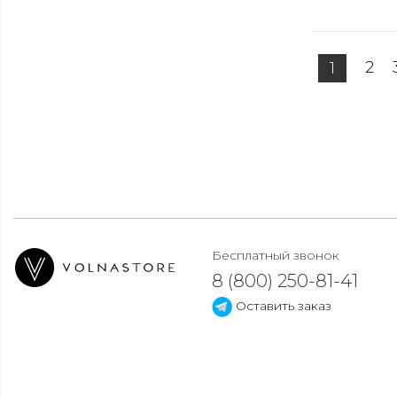
2
1
Бесплатный звонок
8 (800) 250-81-41
Оставить заказ