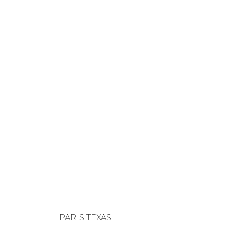
PARIS TEXAS