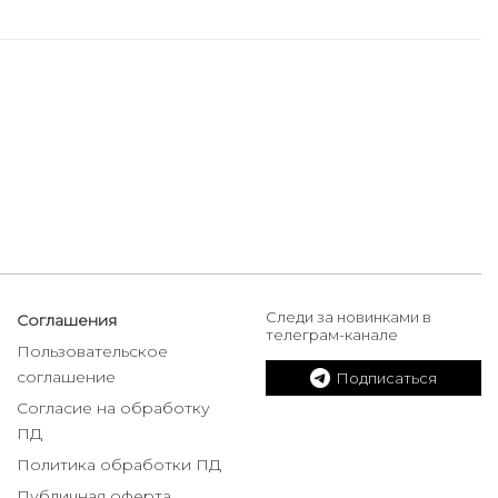
Следи за новинками в
Соглашения
телеграм-канале
Пользовательское
соглашение
Подписаться
Согласие на обработку
ПД
Политика обработки ПД
Публичная оферта