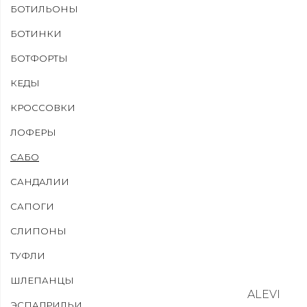
БОТИЛЬОНЫ
БОТИНКИ
БОТФОРТЫ
КЕДЫ
КРОССОВКИ
ЛОФЕРЫ
САБО
САНДАЛИИ
САПОГИ
СЛИПОНЫ
ТУФЛИ
ШЛЕПАНЦЫ
ALEVI
ЭСПАДРИЛЬИ