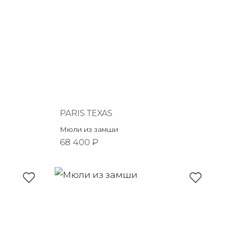
PARIS TEXAS
Мюли из замши
68 400 ₽