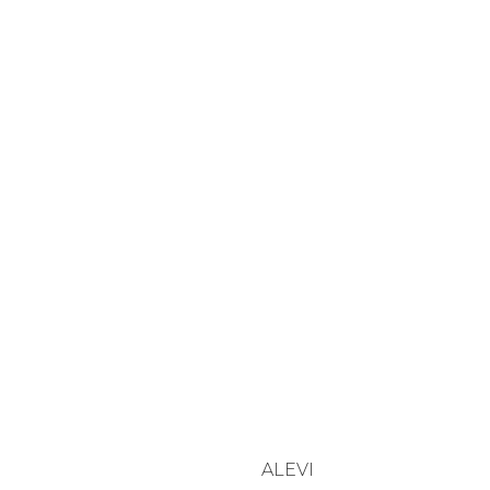
ALEVI