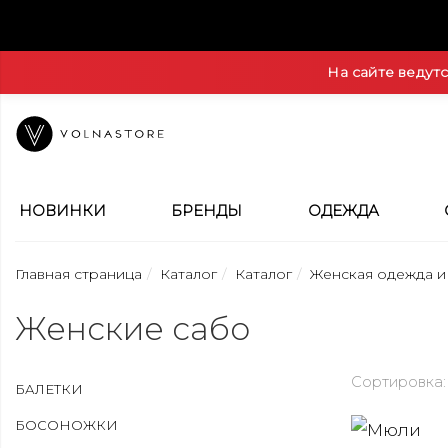
На сайте ведут
НОВИНКИ
БРЕНДЫ
ОДЕЖДА
Главная страница
Каталог
Каталог
Женская одежда и
Женские сабо
Сортировка:
БАЛЕТКИ
БОСОНОЖКИ