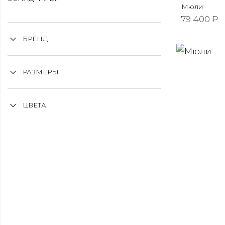
Мюли
79 400 ₽
БРЕНД
РАЗМЕРЫ
ЦВЕТА