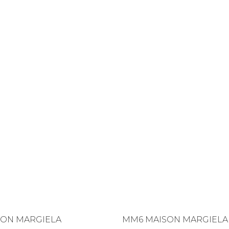
SON MARGIELA
MM6 MAISON MARGIELA