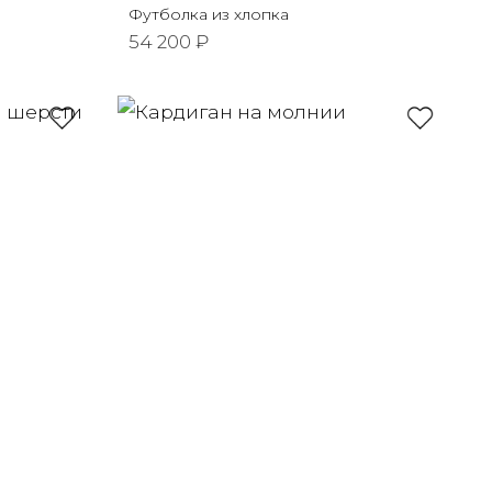
Футболка из хлопка
54 200 ₽