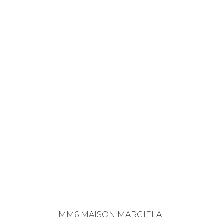
MM6 MAISON MARGIELA