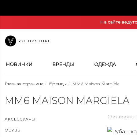
На сайте ведут
НОВИНКИ
БРЕНДЫ
ОДЕЖДА
Главная страница
Бренды
MM6 Maison Margiela
MM6 MAISON MARGIELA
Сортировка:
АКСЕССУАРЫ
ОБУВЬ