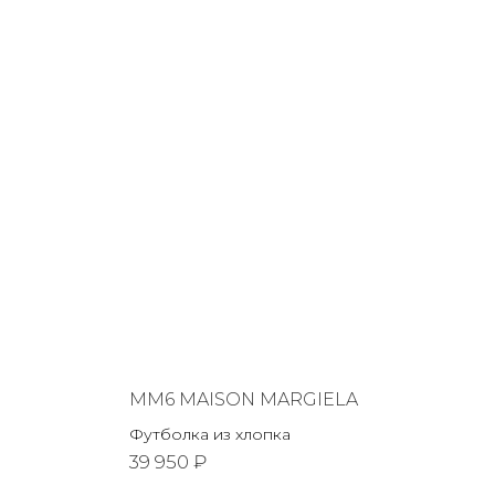
MM6 MAISON MARGIELA
Футболка из хлопка
39 950 ₽