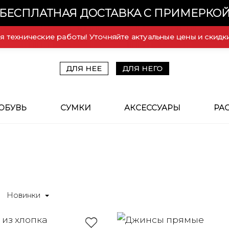
БЕСПЛАТНАЯ ДОСТАВКА С ПРИМЕРКО
ся технические работы! Уточняйте актуальные цены и скидк
ДЛЯ НЕЕ
ДЛЯ НЕГО
ОБУВЬ
СУМКИ
АКСЕССУАРЫ
РА
Новинки