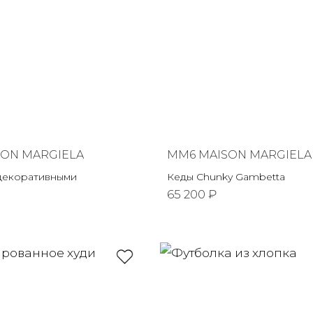
SON MARGIELA
MM6 MAISON MARGIELA
декоративными
Кеды Chunky Gambetta
65 200 ₽