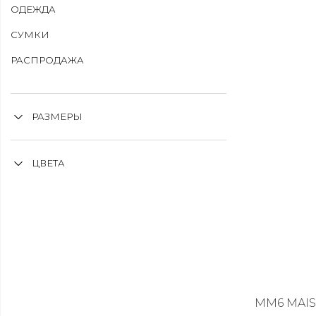
ОДЕЖДА
СУМКИ
РАСПРОДАЖА
РАЗМЕРЫ
ЦВЕТА
MM6 MAI