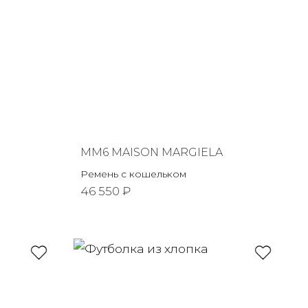
MM6 MAISON MARGIELA
Ремень с кошельком
46 550 ₽