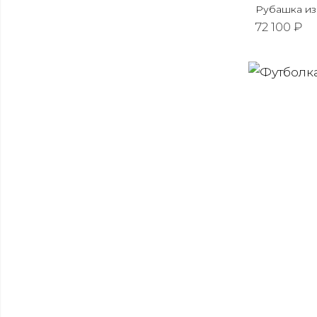
Рубашка из
72 100 ₽