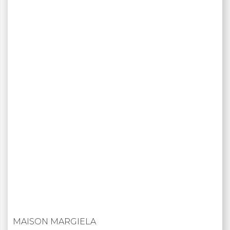
MAISON MARGIELA