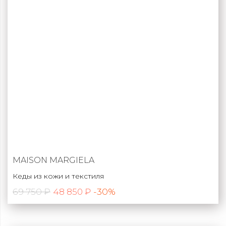
MAISON MARGIELA
Кеды из кожи и текстиля
69 750 ₽
-30%
48 850 ₽