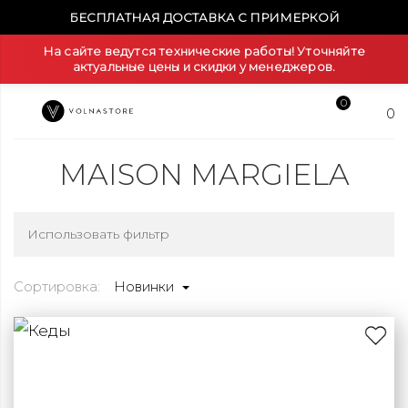
БЕСПЛАТНАЯ ДОСТАВКА С ПРИМЕРКОЙ
На сайте ведутся технические работы! Уточняйте
актуальные цены и скидки у менеджеров.
0
0
MAISON MARGIELA
Использовать фильтр
Сортировка:
Новинки