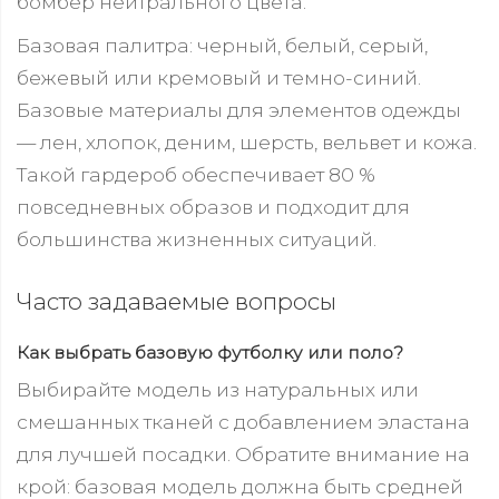
бомбер нейтрального цвета.
Базовая палитра: черный, белый, серый,
бежевый или кремовый и темно-синий.
Базовые материалы для элементов одежды
— лен, хлопок, деним, шерсть, вельвет и кожа.
Такой гардероб обеспечивает 80 %
повседневных образов и подходит для
большинства жизненных ситуаций.
Часто задаваемые вопросы
Как выбрать базовую футболку или поло?
Выбирайте модель из натуральных или
смешанных тканей с добавлением эластана
для лучшей посадки. Обратите внимание на
крой: базовая модель должна быть средней