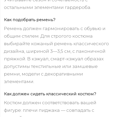
остальными элементами гардероба.
Как подобрать ремень?
Ремень должен гармонировать с обувью и
общим стилем. Для строгого костюма
выбирайте кожаный ремень классического
дизайна, шириной 3—3,5 см, с лаконичной
пряжкой. В кэжуал, смарт-кэжуал образах
допустимы текстильные или замшевые
ремни, модели с декоративными
элементами.
Как должен сидеть классический костюм?
Костюм должен соответствовать вашей
фигуре: плечи пиджака — совпадать с