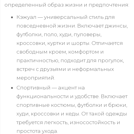
определенный образ жизни и предпочтения:
Кэжуал — универсальный стиль для
повседневной жизни. Включает джинсы,
футболки, поло, худи, пуловеры,
кроссовки, куртки и шорты. Отличается
свободным кроем, комфортом и
практичностью, подходит для прогулок,
встреч с друзьями и неформальных
мероприятий.
Спортивный — акцент на
функциональности и удобстве. Включает
спортивные костюмы, футболки и брюки,
худи, кроссовки и кеды. От такой одежды
требуется легкость, износостойкость и
простота ухода.