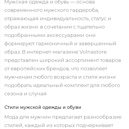
Мужская одежда и обувь — основа
современного мужского гардероба,
отражающая индивидуальность, статус и
образ жизни: в сочетании с тщательно
подобранными аксессуарами они
формируют гармоничный и завершенный
образ. В интернет-магазине Volnastore
представлен широкий ассортимент товаров
от европейских брендов, что позволяет
мужчинам любого возраста и стиля жизни
подобрать идеальный комплект для любого
сезона и случая.
Стили мужской одежды и обуви
Мода для мужчин предлагает разнообразие
стилей, каждый из которых подчеркивает