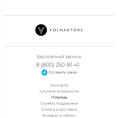
Бесплатный звонок
8 (800) 250-81-41
Оставить заказ
Контакты
Система лояльности
Помощь
Служба поддержки
Оплата и доставка
Возврат и обмен