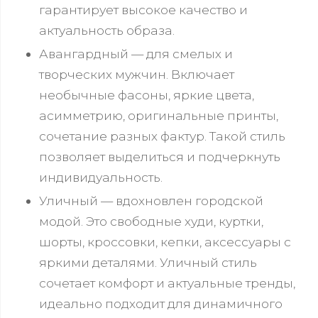
гарантирует высокое качество и
актуальность образа.
Авангардный — для смелых и
творческих мужчин. Включает
необычные фасоны, яркие цвета,
асимметрию, оригинальные принты,
сочетание разных фактур. Такой стиль
позволяет выделиться и подчеркнуть
индивидуальность.
Уличный — вдохновлен городской
модой. Это свободные худи, куртки,
шорты, кроссовки, кепки, аксессуары с
яркими деталями. Уличный стиль
сочетает комфорт и актуальные тренды,
идеально подходит для динамичного