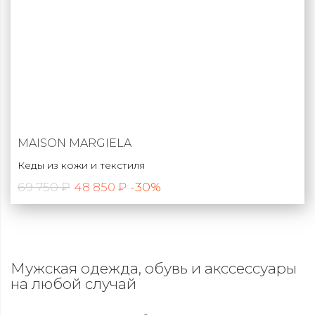
MAISON MARGIELA
Кеды из кожи и текстиля
69 750 ₽
-30%
48 850 ₽
Мужская одежда, обувь и акссессуары
на любой случай