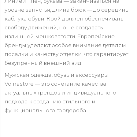
линией плеч, рукава — заканчиваться на
уровне запястья, длина брюк — до середины
каблука обуви. Крой должен обеспечивать
свободу движений, но не создавать
излишней мешковатости. Европейские
бренды уделяют особое внимание деталям
посадки и качеству отделки, что гарантирует
безупречный внешний вид.
Мужская одежда, обувь и аксессуары
Volnastore — это сочетание качества,
актуальных трендов и индивидуального
подхода к созданию стильного и
функционального гардероба.