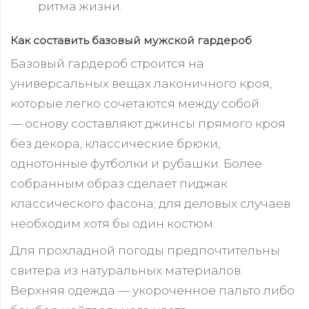
ритма жизни.
Как составить базовый мужской гардероб
Базовый гардероб строится на
универсальных вещах лаконичного кроя,
которые легко сочетаются между собой
— основу составляют джинсы прямого кроя
без декора, классические брюки,
однотонные футболки и рубашки. Более
собранным образ сделает пиджак
классического фасона; для деловых случаев
необходим хотя бы один костюм.
Для прохладной погоды предпочтительны
свитера из натуральных материалов.
Верхняя одежда — укороченное пальто либо