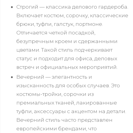
Строгий — классика делового гардероба.
Включает костюм, сорочку, классические
брюки, туфли, галстук, портмоне.
Отличается четкой посадкой,
безупречным кроем и сдержанными
цветами. Такой стиль подчеркивает
статус и подходит для офиса, деловых
встреч и официальных мероприятий.
Вечерний — элегантность и
изысканность для особых случаев. Это
костюмы-тройки, сорочки из
премиальных тканей, лакированные
туфли, аксессуары с акцентом на детали.
Вечерний стиль часто представлен
европейскими брендами, что