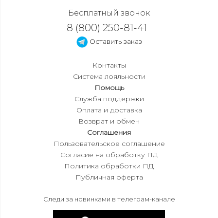
Бесплатный звонок
8 (800) 250-81-41
Оставить заказ
Контакты
Система лояльности
Помощь
Служба поддержки
Оплата и доставка
Возврат и обмен
Соглашения
Пользовательское соглашение
Согласие на обработку ПД
Политика обработки ПД
Публичная оферта
Следи за новинками в телеграм-канале