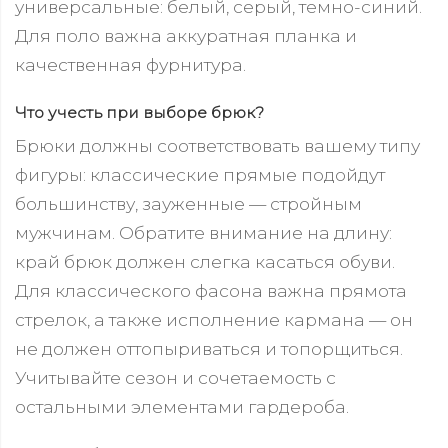
универсальные: белый, серый, темно-синий.
Для поло важна аккуратная планка и
качественная фурнитура.
Что учесть при выборе брюк?
Брюки должны соответствовать вашему типу
фигуры: классические прямые подойдут
большинству, зауженные — стройным
мужчинам. Обратите внимание на длину:
край брюк должен слегка касаться обуви.
Для классического фасона важна прямота
стрелок, а также исполнение кармана — он
не должен оттопыриваться и топорщиться.
Учитывайте сезон и сочетаемость с
остальными элементами гардероба.