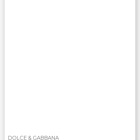
DOLCE & GABBANA