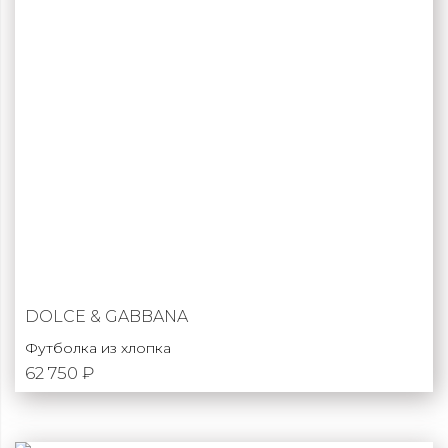
DOLCE & GABBANA
Футболка из хлопка
62 750 ₽