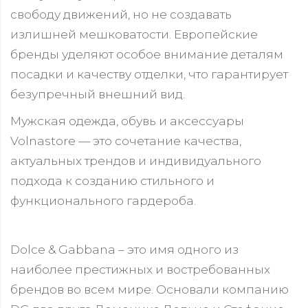
свободу движений, но не создавать
излишней мешковатости. Европейские
бренды уделяют особое внимание деталям
посадки и качеству отделки, что гарантирует
безупречный внешний вид.
Мужская одежда, обувь и аксессуары
Volnastore — это сочетание качества,
актуальных трендов и индивидуального
подхода к созданию стильного и
функционального гардероба.
Dolce & Gabbana – это имя одного из
наиболее престижных и востребованных
брендов во всем мире. Основали компанию