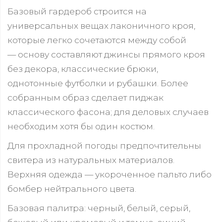
Базовый гардероб строится на
универсальных вещах лаконичного кроя,
которые легко сочетаются между собой
— основу составляют джинсы прямого кроя
без декора, классические брюки,
однотонные футболки и рубашки. Более
собранным образ сделает пиджак
классического фасона; для деловых случаев
необходим хотя бы один костюм.
Для прохладной погоды предпочтительны
свитера из натуральных материалов.
Верхняя одежда — укороченное пальто либо
бомбер нейтрального цвета.
Базовая палитра: черный, белый, серый,