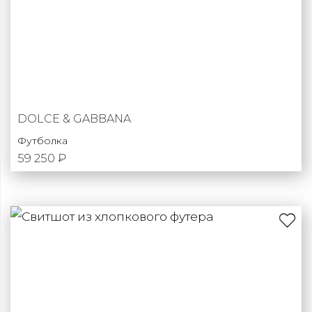
DOLCE & GABBANA
Футболка
59 250 ₽