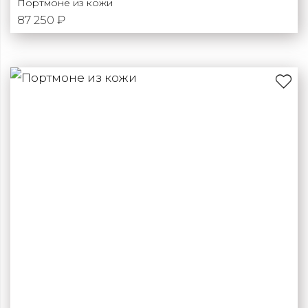
Портмоне из кожи
87 250 ₽