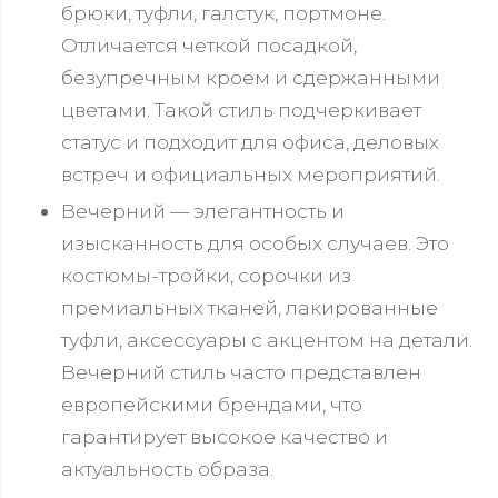
брюки, туфли, галстук, портмоне.
Отличается четкой посадкой,
безупречным кроем и сдержанными
цветами. Такой стиль подчеркивает
статус и подходит для офиса, деловых
встреч и официальных мероприятий.
Вечерний — элегантность и
изысканность для особых случаев. Это
костюмы-тройки, сорочки из
премиальных тканей, лакированные
туфли, аксессуары с акцентом на детали.
Вечерний стиль часто представлен
европейскими брендами, что
гарантирует высокое качество и
актуальность образа.