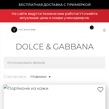
БЕСПЛАТНАЯ ДОСТАВКА С ПРИМЕРКОЙ
На сайте ведутся технические работы! Уточняйте
актуальные цены и скидки у менеджеров.
0
0
DOLCE & GABBANA
Использовать фильтр
Сортировка:
Новинки