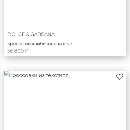
DOLCE & GABBANA
Кроссовки комбинированные
56 800 ₽