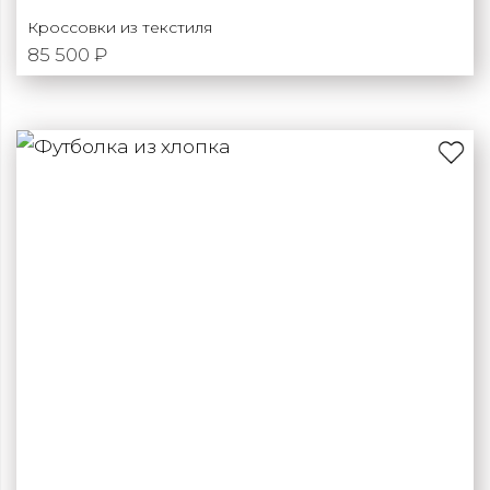
Кроссовки из текстиля
85 500 ₽