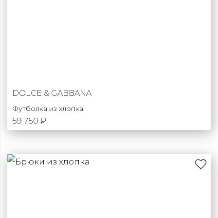
DOLCE & GABBANA
Футболка из хлопка
59 750 ₽