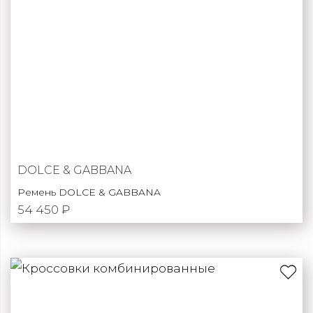
DOLCE & GABBANA
Ремень DOLCE & GABBANA
54 450 ₽