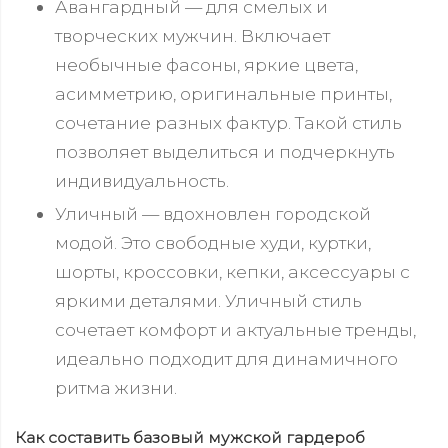
Авангардный — для смелых и
творческих мужчин. Включает
необычные фасоны, яркие цвета,
асимметрию, оригинальные принты,
сочетание разных фактур. Такой стиль
позволяет выделиться и подчеркнуть
индивидуальность.
Уличный — вдохновлен городской
модой. Это свободные худи, куртки,
шорты, кроссовки, кепки, аксессуары с
яркими деталями. Уличный стиль
сочетает комфорт и актуальные тренды,
идеально подходит для динамичного
ритма жизни.
Как составить базовый мужской гардероб