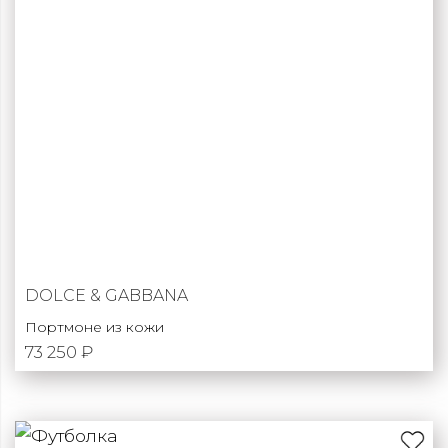
DOLCE & GABBANA
Портмоне из кожи
73 250 ₽