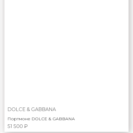
DOLCE & GABBANA
Портмоне DOLCE & GABBANA
51 500 ₽