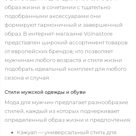
образ жизни: в сочетании с тщательно
подобранными аксессуарами они
формируют гармоничный и завершенный
образ. В интернет-магазине Volnastore
представлен широкий ассортимент товаров
от европейских брендов, что позволяет
мужчинам любого возраста и стиля жизни
подобрать идеальный комплект для любого
сезона и случая.
Стили мужской одежды и обуви
Мода для мужчин предлагает разнообразие
стилей, каждый из которых подчеркивает
определенный образ жизни и предпочтения:
Кэжуал — универсальный стиль для