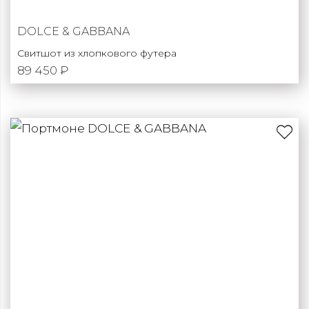
DOLCE & GABBANA
Свитшот из хлопкового футера
89 450 ₽