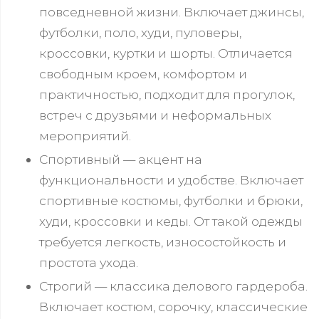
повседневной жизни. Включает джинсы,
футболки, поло, худи, пуловеры,
кроссовки, куртки и шорты. Отличается
свободным кроем, комфортом и
практичностью, подходит для прогулок,
встреч с друзьями и неформальных
мероприятий.
Спортивный — акцент на
функциональности и удобстве. Включает
спортивные костюмы, футболки и брюки,
худи, кроссовки и кеды. От такой одежды
требуется легкость, износостойкость и
простота ухода.
Строгий — классика делового гардероба.
Включает костюм, сорочку, классические