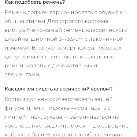
Как подобрать ремень?
Ремень должен гармонировать с обувью и
общим стилем. Для строгого костюма
выбирайте кожаный ремень классического
дизайна, шириной 3—3,5 см, с лаконичной
пряжкой. В кэжуал, смарт-кэжуал образах
допустимы текстильные или замшевые
ремни, модели с декоративными
элементами.
Как должен сидеть классический костюм?
Костюм должен соответствовать вашей
фигуре: плечи пиджака — совпадать с
линией плеч, рукава — заканчиваться на
уровне запястья, длина брюк — до середины
каблука обуви. Крой должен обеспечивать