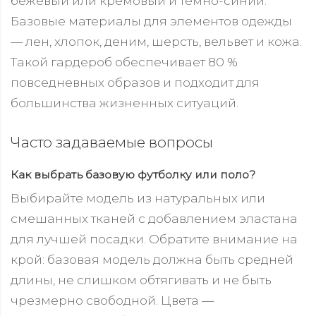
бежевый или кремовый и темно-синий.
Базовые материалы для элементов одежды
— лен, хлопок, деним, шерсть, вельвет и кожа.
Такой гардероб обеспечивает 80 %
повседневных образов и подходит для
большинства жизненных ситуаций.
Часто задаваемые вопросы
Как выбрать базовую футболку или поло?
Выбирайте модель из натуральных или
смешанных тканей с добавлением эластана
для лучшей посадки. Обратите внимание на
крой: базовая модель должна быть средней
длины, не слишком обтягивать и не быть
чрезмерно свободной. Цвета —