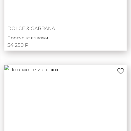
DOLCE & GABBANA
Портмоне из кожи
54 250 ₽