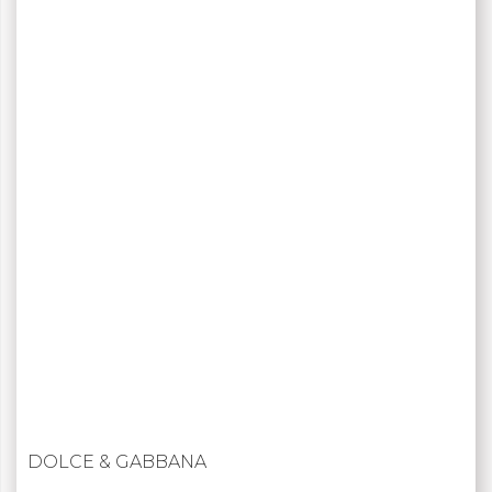
DOLCE & GABBANA