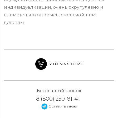
индивидуализации, очень скрупулезно и
внимательно относясь к мельчайшим
деталям.
Бесплатный звонок
8 (800) 250-81-41
Оставить заказ