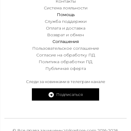
Контакты
Система лояльности
Помощь
Служба поддержки
Оплата и доставка
Возврат и обмен
Соглашения
Пользовательское соглашение
Согласие на обработку ПД
Политика обработки ПД
Публичная оферта
Следи за новинками в телеграм-канале
Подписаться
© Все права защищены Volnastore.com 2016-2026.