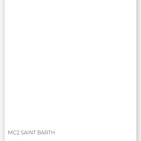
MC2 SAINT BARTH