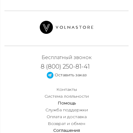
Бесплатный звонок
8 (800) 250-81-41
Оставить заказ
Контакты
Система лояльности
Помощь
Служба поддержки
Оплата и доставка
Возврат и обмен
Соглашения