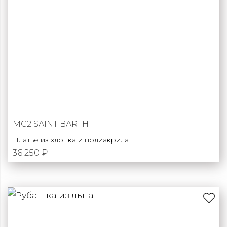
MC2 SAINT BARTH
Платье из хлопка и полиакрила
36 250 ₽