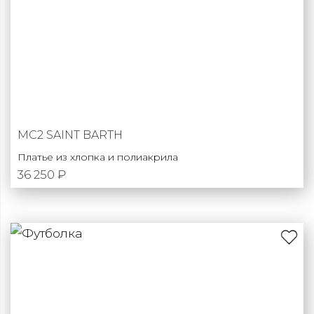
MC2 SAINT BARTH
Платье из хлопка и полиакрила
36 250 ₽