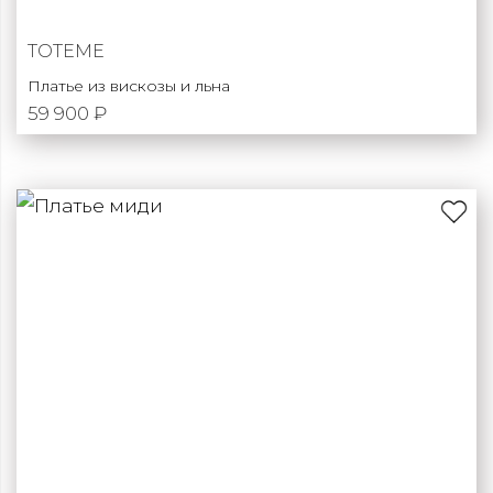
TOTEME
Платье из вискозы и льна
59 900 ₽