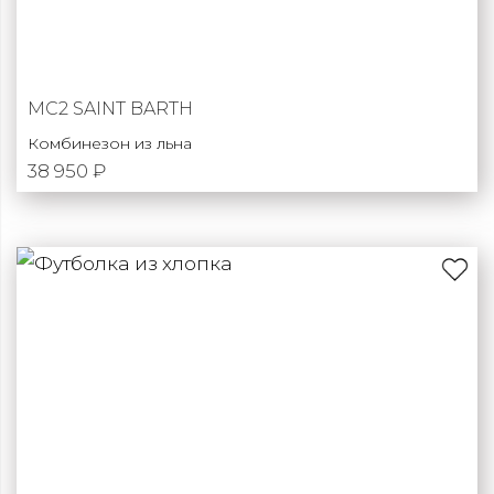
MC2 SAINT BARTH
Комбинезон из льна
38 950 ₽