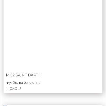
MC2 SAINT BARTH
Футболка из хлопка
11 050 ₽