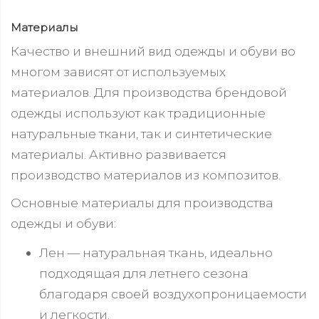
Материалы
Качество и внешний вид одежды и обуви во
многом зависят от используемых
материалов. Для производства брендовой
одежды используют как традиционные
натуральные ткани, так и синтетические
материалы. Активно развивается
производство материалов из композитов.
Основные материалы для производства
одежды и обуви:
Лен — натуральная ткань, идеально
подходящая для летнего сезона
благодаря своей воздухопроницаемости
и легкости.