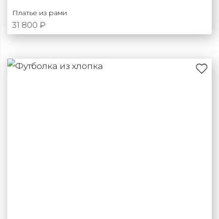
Платье из рами
31 800 ₽