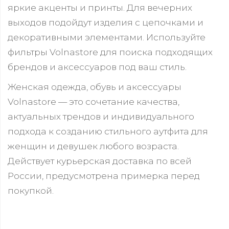
яркие акценты и принты. Для вечерних
выходов подойдут изделия с цепочками и
декоративными элементами. Используйте
фильтры Volnastore для поиска подходящих
брендов и аксессуаров под ваш стиль.
Женская одежда, обувь и аксессуары
Volnastore — это сочетание качества,
актуальных трендов и индивидуального
подхода к созданию стильного аутфита для
женщин и девушек любого возраста.
Действует курьерская доставка по всей
России, предусмотрена примерка перед
покупкой.