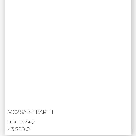
MC2 SAINT BARTH
Платье миди
43 500 ₽