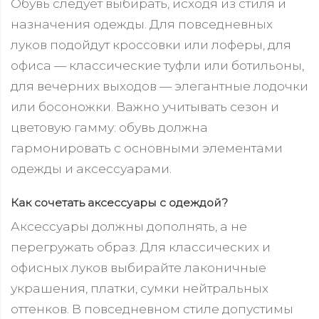
Обувь следует выбирать, исходя из стиля и
назначения одежды. Для повседневных
луков подойдут кроссовки или лоферы, для
офиса — классические туфли или ботильоны,
для вечерних выходов — элегантные лодочки
или босоножки. Важно учитывать сезон и
цветовую гамму: обувь должна
гармонировать с основными элементами
одежды и аксессуарами.
Как сочетать аксессуары с одеждой?
Аксессуары должны дополнять, а не
перегружать образ. Для классических и
офисных луков выбирайте лаконичные
украшения, платки, сумки нейтральных
оттенков. В повседневном стиле допустимы