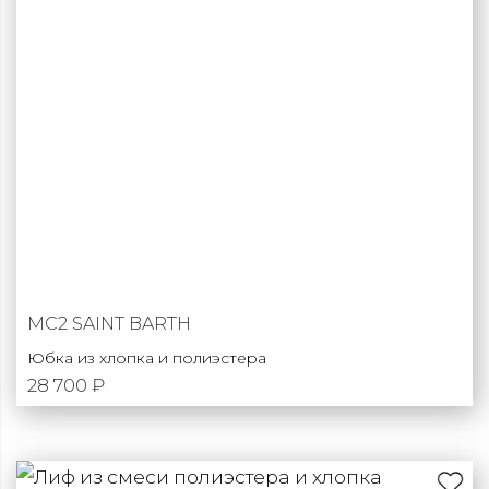
MC2 SAINT BARTH
Юбка из хлопка и полиэстера
28 700 ₽