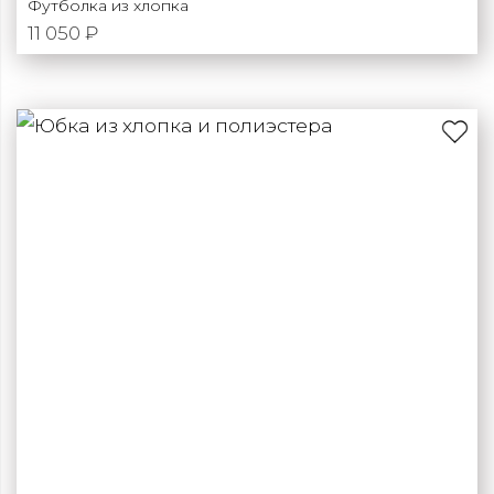
Футболка из хлопка
11 050 ₽