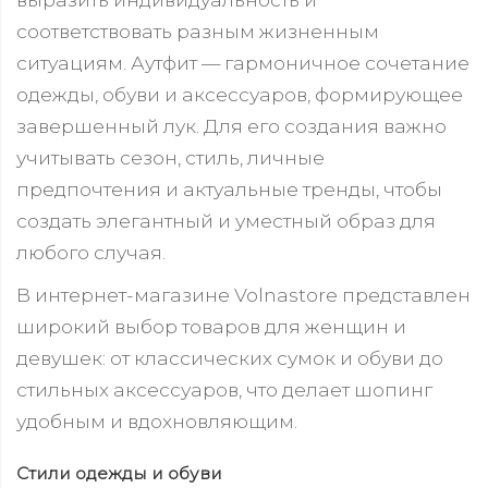
соответствовать разным жизненным
ситуациям. Аутфит — гармоничное сочетание
одежды, обуви и аксессуаров, формирующее
завершенный лук. Для его создания важно
учитывать сезон, стиль, личные
предпочтения и актуальные тренды, чтобы
создать элегантный и уместный образ для
любого случая.
В интернет-магазине Volnastore представлен
широкий выбор товаров для женщин и
девушек: от классических сумок и обуви до
стильных аксессуаров, что делает шопинг
удобным и вдохновляющим.
Стили одежды и обуви