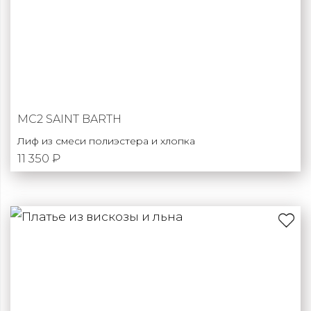
MC2 SAINT BARTH
Лиф из смеси полиэстера и хлопка
11 350 ₽