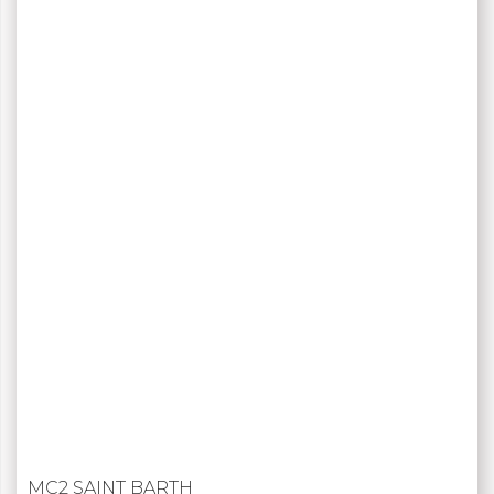
MC2 SAINT BARTH