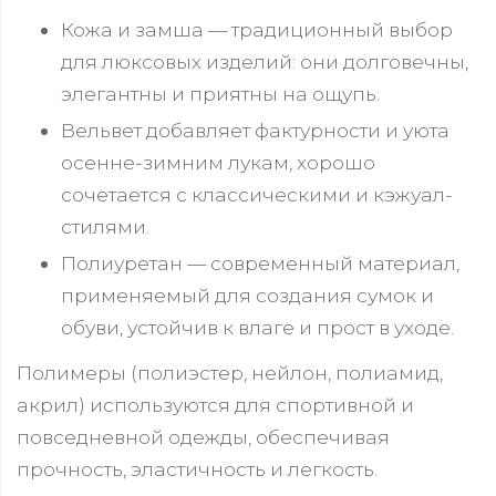
Кожа и замша — традиционный выбор
для люксовых изделий: они долговечны,
элегантны и приятны на ощупь.
Вельвет добавляет фактурности и уюта
осенне-зимним лукам, хорошо
сочетается с классическими и кэжуал-
стилями.
Полиуретан — современный материал,
применяемый для создания сумок и
обуви, устойчив к влаге и прост в уходе.
Полимеры (полиэстер, нейлон, полиамид,
акрил) используются для спортивной и
повседневной одежды, обеспечивая
прочность, эластичность и легкость.