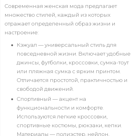
Современная женская мода предлагает
множество стилей, каждый из которых
отражает определенный образ жизни и
настроение:
Кэжуал — универсальный стиль для
повседневной жизни. Включает удобные
джинсы, футболки, кроссовки, сумка-тоут
или пляжная сумка с ярким принтом.
Отличается простотой, практичностью и
свободой движений.
Спортивный — акцент на
функциональности и комфорте.
Используются легкие кроссовки,
спортивные костюмы, рюкзаки, кепки.
Материалы — полиэстер, нейлон,