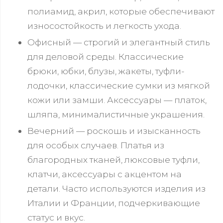
полиамид, акрил, которые обеспечивают
износостойкость и легкость ухода.
Офисный — строгий и элегантный стиль
для деловой среды. Классические
брюки, юбки, блузы, жакеты, туфли-
лодочки, классические сумки из мягкой
кожи или замши. Аксессуары — платок,
шляпа, минималистичные украшения.
Вечерний — роскошь и изысканность
для особых случаев. Платья из
благородных тканей, люксовые туфли,
клатчи, аксессуары с акцентом на
детали. Часто используются изделия из
Италии и Франции, подчеркивающие
статус и вкус.