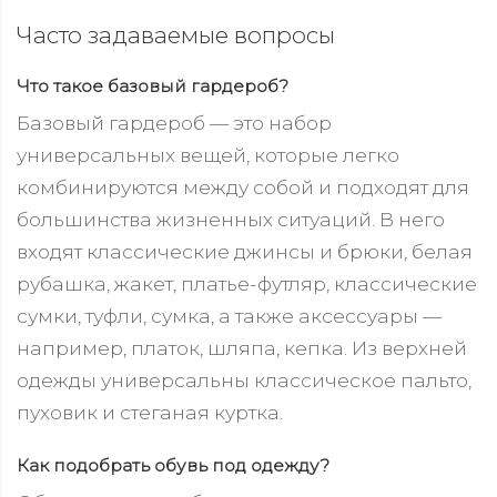
Часто задаваемые вопросы
Что такое базовый гардероб?
Базовый гардероб — это набор
универсальных вещей, которые легко
комбинируются между собой и подходят для
большинства жизненных ситуаций. В него
входят классические джинсы и брюки, белая
рубашка, жакет, платье-футляр, классические
сумки, туфли, сумка, а также аксессуары —
например, платок, шляпа, кепка. Из верхней
одежды универсальны классическое пальто,
пуховик и стеганая куртка.
Как подобрать обувь под одежду?