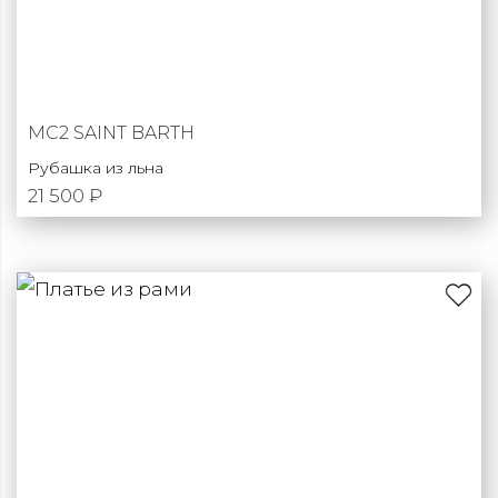
MC2 SAINT BARTH
Рубашка из льна
21 500 ₽