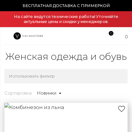
БЕСПЛАТНАЯ ДОСТАВКА С ПРИМЕРКОЙ
На сайте ведутся технические работы! Уточняйте
актуальные цены и скидки у менеджеров.
0
0
Женская одежда и обувь
Использовать фильтр
Сортировка:
Новинки