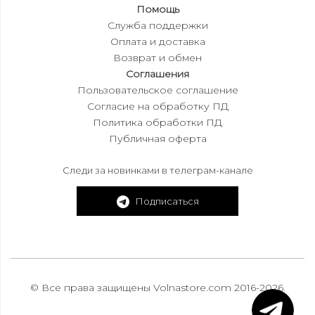
Помощь
Служба поддержки
Оплата и доставка
Возврат и обмен
Соглашения
Пользовательское соглашение
Согласие на обработку ПД
Политика обработки ПД
Публичная оферта
Следи за новинками в телеграм-канале
Подписаться
© Все права защищены Volnastore.com 2016-2026.