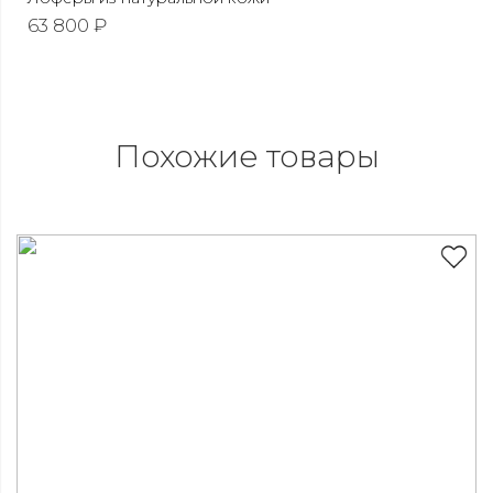
63 800 ₽
Похожие товары