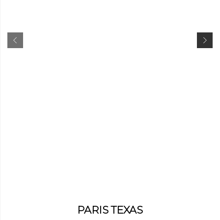
PARIS TEXAS