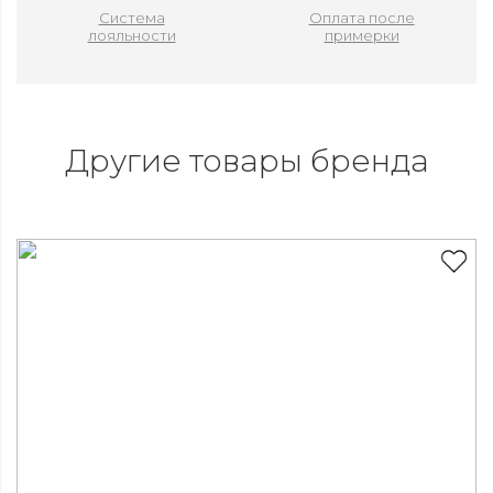
Система
Оплата после
лояльности
примерки
Другие товары бренда