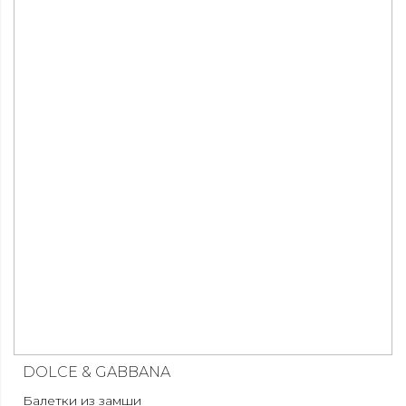
DOLCE & GABBANA
Балетки из замши