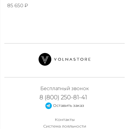
85 650 ₽
Бесплатный звонок
8 (800) 250-81-41
Оставить заказ
Контакты
Система лояльности