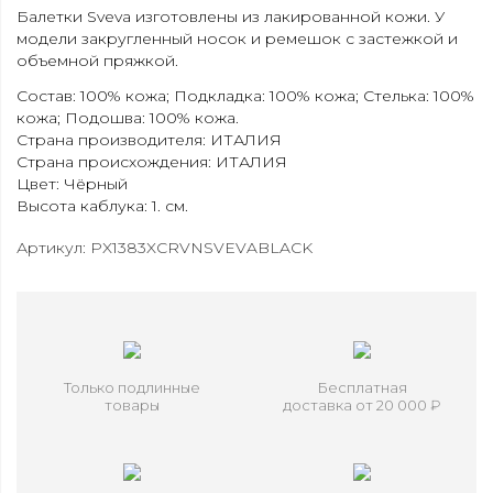
Балетки Sveva изготовлены из лакированной кожи. У
модели закругленный носок и ремешок с застежкой и
объемной пряжкой.
Состав: 100% кожа; Подкладка: 100% кожа; Стелька: 100%
кожа; Подошва: 100% кожа.
Страна производителя: ИТАЛИЯ
Страна происхождения: ИТАЛИЯ
Цвет: Чёрный
Высота каблука: 1. см.
Артикул: PX1383XCRVNSVEVABLACK
Только подлинные
Бесплатная
товары
доставка от 20 000 ₽