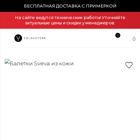
БЕСПЛАТНАЯ ДОСТАВКА С ПРИМЕРКОЙ
На сайте ведутся технические работы! Уточняйте
актуальные цены и скидки у менеджеров.
0
0