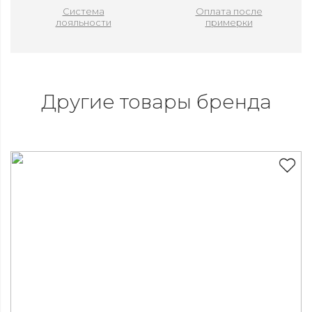
Система
Оплата после
лояльности
примерки
Другие товары бренда