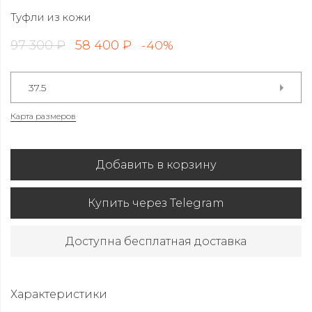
Туфли из кожи
97 300 ₽
58 400 ₽
-40%
37.5
Карта размеров
Добавить в корзину
Купить через Telegram
Доступна бесплатная доставка
Характеристики