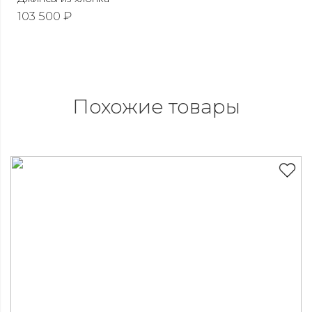
103 500 ₽
Похожие товары