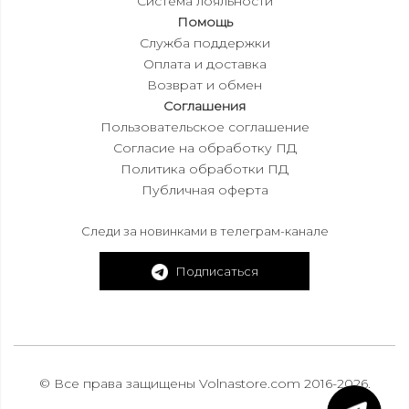
Система лояльности
Помощь
Служба поддержки
Оплата и доставка
Возврат и обмен
Соглашения
Пользовательское соглашение
Согласие на обработку ПД
Политика обработки ПД
Публичная оферта
Следи за новинками в телеграм-канале
Подписаться
© Все права защищены Volnastore.com 2016-2026.