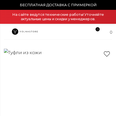
БЕСПЛАТНАЯ ДОСТАВКА С ПРИМЕРКОЙ
На сайте ведутся технические работы! Уточняйте
актуальные цены и скидки у менеджеров.
0
0