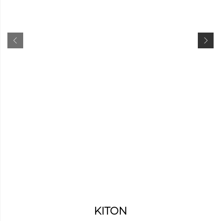
KITON