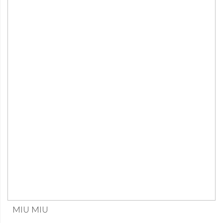
MIU MIU