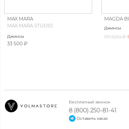
MAX MARA
MAGDA B
MAX MARA STUDIO
Джинсы
Джинсы
97 500 ₽
33 500 ₽
Бесплатный звонок
8 (800) 250-81-41
Оставить заказ