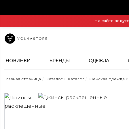
На сайте ведут
НОВИНКИ
БРЕНДЫ
ОДЕЖДА
Главная страница
Каталог
Каталог
Женская одежда и