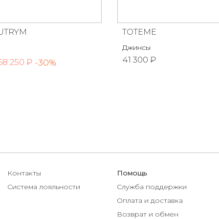
UTRYM
TOTEME
Джинсы
41 300 ₽
-30%
68 250 ₽
Контакты
Помощь
Система лояльности
Служба поддержки
Оплата и доставка
Возврат и обмен