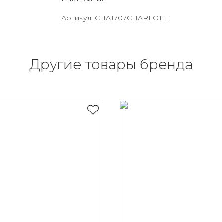
Артикул: CHAJ707CHARLOTTE
Другие товары бренда