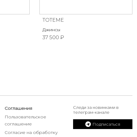
TOTEME
Джинсы
37 500 ₽
Следи за новинками в
Соглашения
телеграм-канале
Пользовательское
соглашение
Подписаться
Согласие на обработку