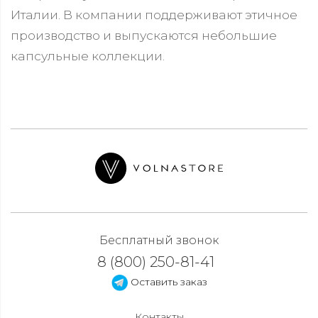
Италии. В компании поддерживают этичное
производство и выпускаются небольшие
капсульные коллекции.
Бесплатный звонок
8 (800) 250-81-41
Оставить заказ
Контакты