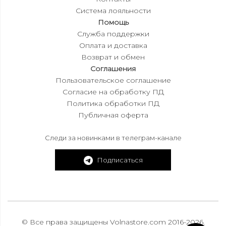
Система лояльности
Помощь
Служба поддержки
Оплата и доставка
Возврат и обмен
Соглашения
Пользовательское соглашение
Согласие на обработку ПД
Политика обработки ПД
Публичная оферта
Следи за новинками в телеграм-канале
Подписаться
© Все права защищены Volnastore.com 2016-2026.