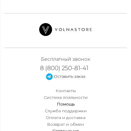
Бесплатный звонок
8 (800) 250-81-41
Оставить заказ
Контакты
Система лояльности
Помощь
Служба поддержки
Оплата и доставка
Возврат и обмен
Соглашения