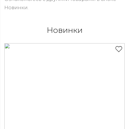
Новинки.
Новинки