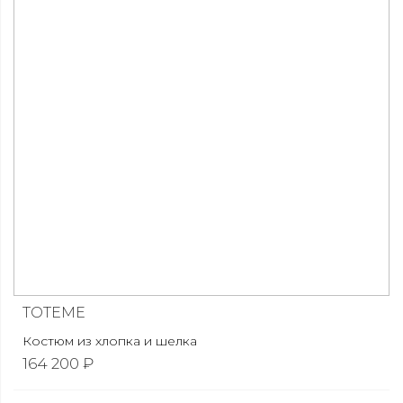
TOTEME
Костюм из хлопка и шелка
164 200 ₽