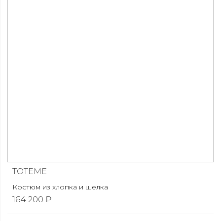
TOTEME
Костюм из хлопка и шелка
164 200 ₽