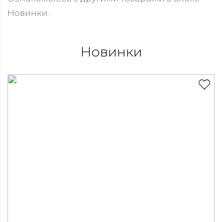
Новинки.
Новинки