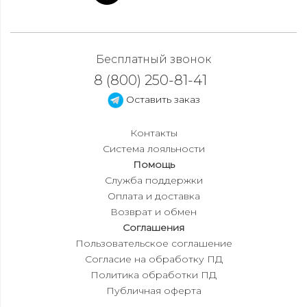
Бесплатный звонок
8 (800) 250-81-41
Оставить заказ
Контакты
Система лояльности
Помощь
Служба поддержки
Оплата и доставка
Возврат и обмен
Соглашения
Пользовательское соглашение
Согласие на обработку ПД
Политика обработки ПД
Публичная оферта