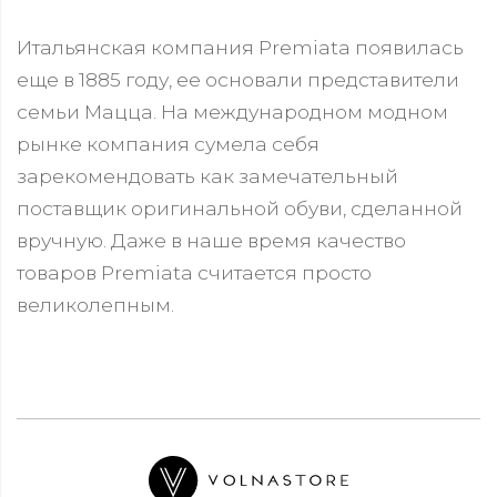
Итальянская компания Premiata появилась
еще в 1885 году, ее основали представители
семьи Мацца. На международном модном
рынке компания сумела себя
зарекомендовать как замечательный
поставщик оригинальной обуви, сделанной
вручную. Даже в наше время качество
товаров Premiata считается просто
великолепным.