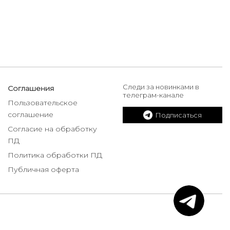
Следи за новинками в
Соглашения
телеграм-канале
Пользовательское
соглашение
Подписаться
Согласие на обработку
ПД
Политика обработки ПД
Публичная оферта