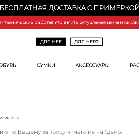
БЕСПЛАТНАЯ ДОСТАВКА С ПРИМЕРКО
ся технические работы! Уточняйте актуальные цены и скидк
ДЛЯ НЕЕ
ДЛЯ НЕГО
ОБУВЬ
СУМКИ
АКСЕССУАРЫ
РА
Новинки
ию по Вашему запросу ничего не найдено.