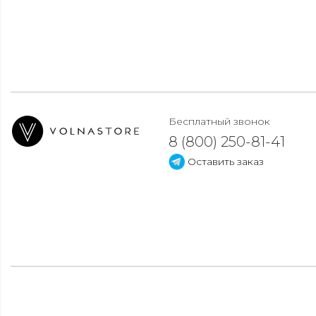
Бесплатный звонок
8 (800) 250-81-41
Оставить заказ