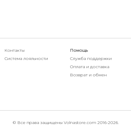
Контакты
Помощь
Система лояльности
Служба поддержки
Оплата и доставка
Возврат и обмен
© Все права защищены Volnastore.com 2016-2026.