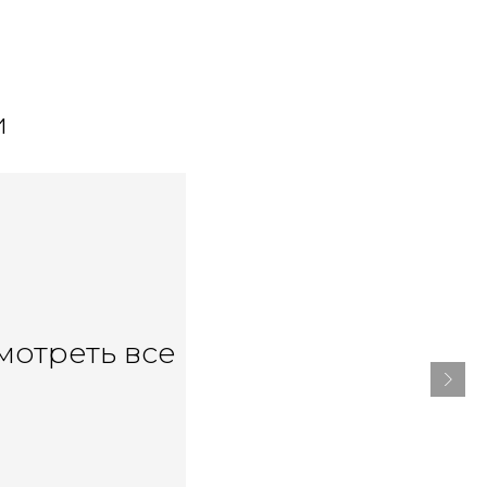
и
мотреть все