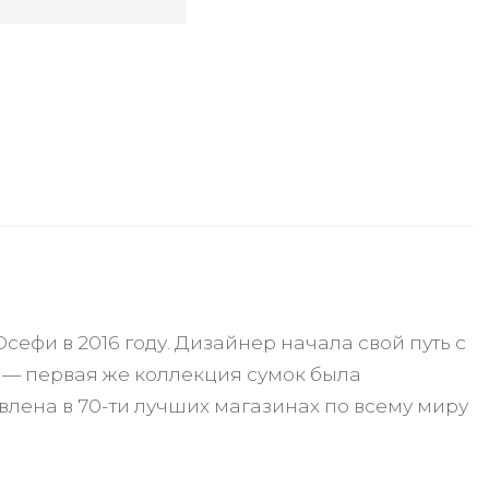
ефи в 2016 году. Дизайнер начала свой путь с
 — первая же коллекция сумок была
авлена в 70-ти лучших магазинах по всему миру