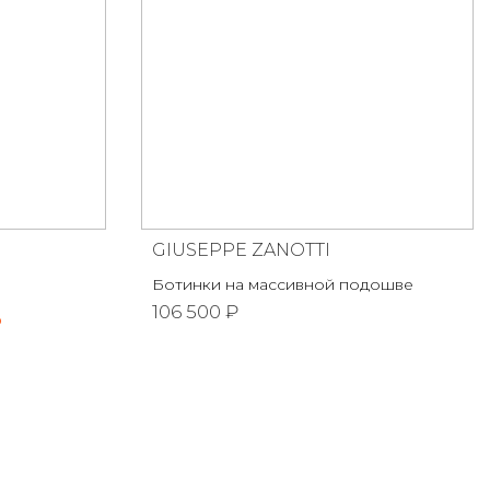
GIUSEPPE ZANOTTI
Ботинки на массивной подошве
106 500 ₽
%