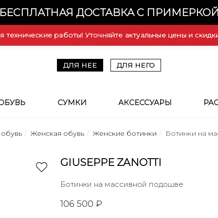
БЕСПЛАТНАЯ ДОСТАВКА С ПРИМЕРКО
ся технические работы! Уточняйте актуальные цены и скидк
ДЛЯ НЕЕ
ДЛЯ НЕГО
ОБУВЬ
СУМКИ
АКСЕССУАРЫ
РА
 обувь
Женская обувь
Женские ботинки
Ботинки на м
GIUSEPPE ZANOTTI
Ботинки на массивной подошве
106 500 ₽