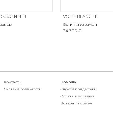
 CUCINELLI
VOILE BLANCHE
 замши
Ботинки из замши
34 300 ₽
Контакты
Помощь
Система лояльности
Служба поддержки
Оплата и доставка
Возврат и обмен