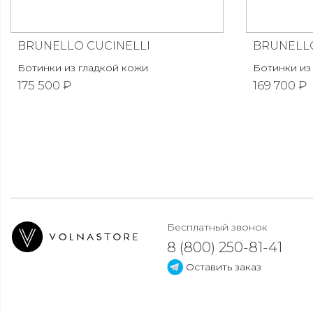
BRUNELLO CUCINELLI
BRUNELLO
Ботинки из гладкой кожи
Ботинки из
175 500 ₽
169 700 ₽
Бесплатный звонок
8 (800) 250-81-41
Оставить заказ