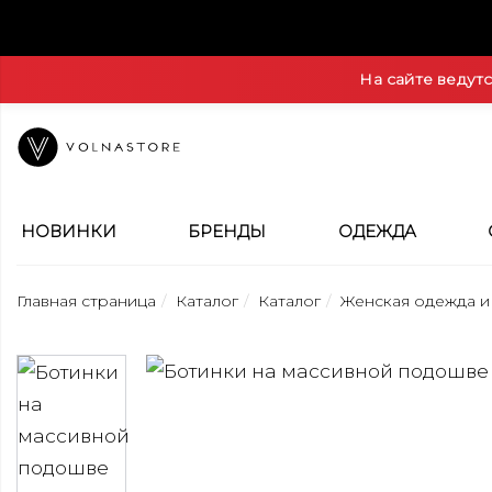
На сайте ведут
НОВИНКИ
БРЕНДЫ
ОДЕЖДА
Главная страница
Каталог
Каталог
Женская одежда и