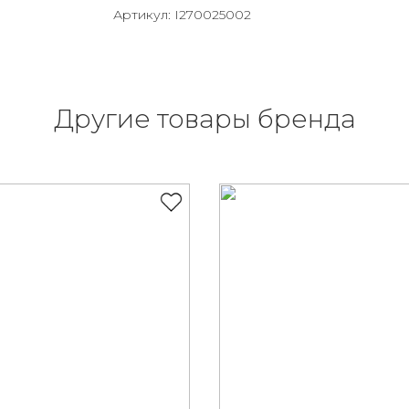
Артикул: I270025002
Другие товары бренда