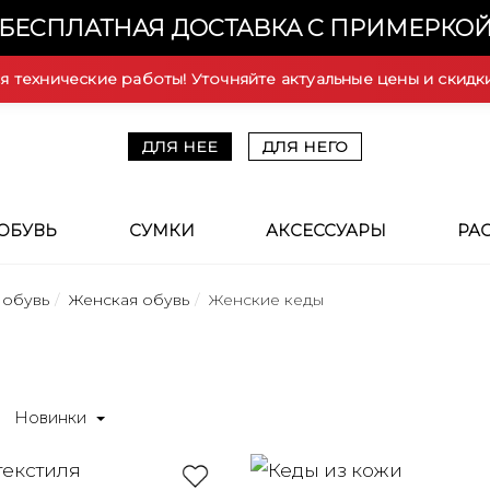
БЕСПЛАТНАЯ ДОСТАВКА С ПРИМЕРКО
ся технические работы! Уточняйте актуальные цены и скидк
ДЛЯ НЕЕ
ДЛЯ НЕГО
ОБУВЬ
СУМКИ
АКСЕССУАРЫ
РА
 обувь
Женская обувь
Женские кеды
Новинки