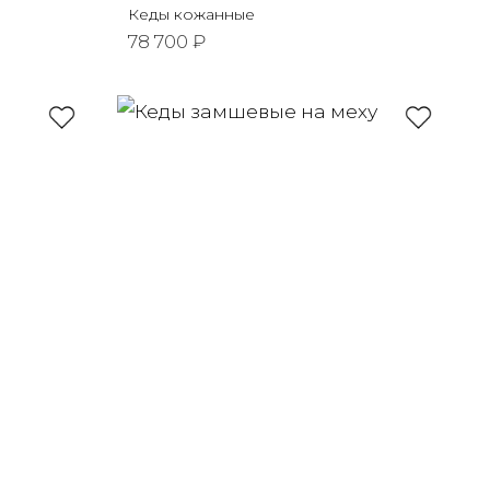
Кеды кожанные
78 700 ₽