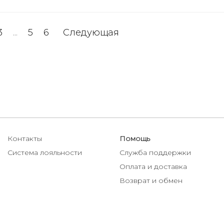
3
...
5
6
Следующая
Контакты
Помощь
Система лояльности
Служба поддержки
Оплата и доставка
Возврат и обмен