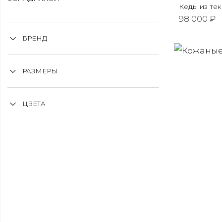
Кеды из тек
98 000 ₽
БРЕНД
РАЗМЕРЫ
ЦВЕТА