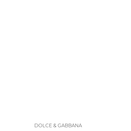
DOLCE & GABBANA