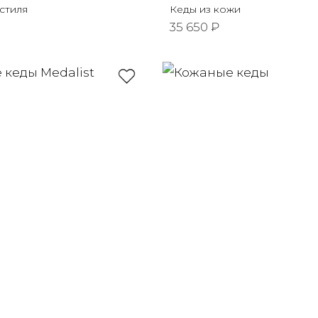
стиля
Кеды из кожи
35 650 ₽