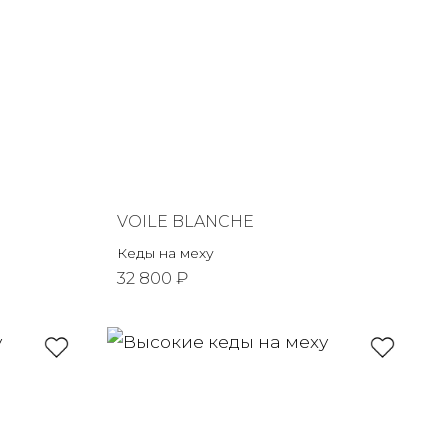
VOILE BLANCHE
Кеды на меху
32 800 ₽