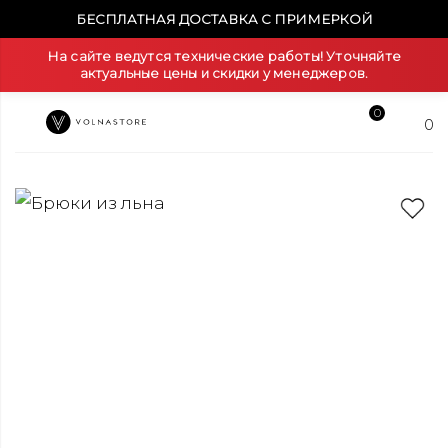
БЕСПЛАТНАЯ ДОСТАВКА С ПРИМЕРКОЙ
На сайте ведутся технические работы! Уточняйте
актуальные цены и скидки у менеджеров.
0
0