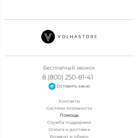
Бесплатный звонок
8 (800) 250-81-41
Оставить заказ
Контакты
Система лояльности
Помощь
Служба поддержки
Оплата и доставка
Возврат и обмен