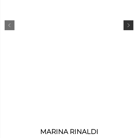
MARINA RINALDI