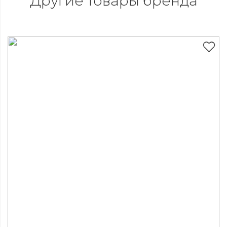
Другие товары бренда