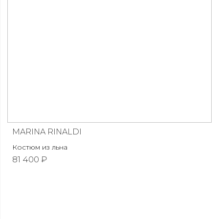
MARINA RINALDI
Костюм из льна
81 400 ₽