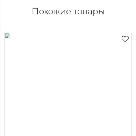
Похожие товары