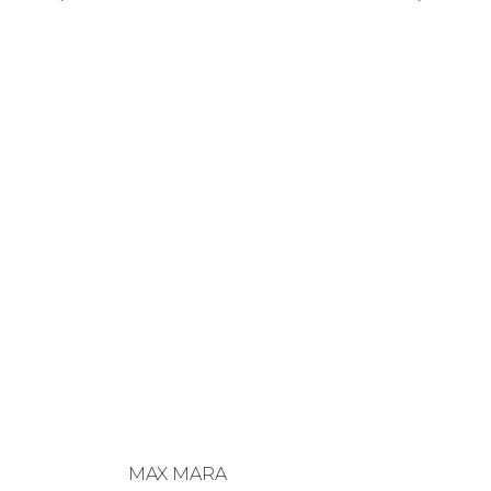
MAX MARA