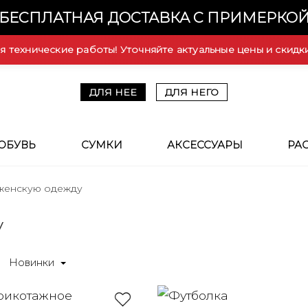
БЕСПЛАТНАЯ ДОСТАВКА С ПРИМЕРКО
ся технические работы! Уточняйте актуальные цены и скидк
ДЛЯ НЕЕ
ДЛЯ НЕГО
ОБУВЬ
СУМКИ
АКСЕССУАРЫ
РА
 женскую одежду
у
Новинки