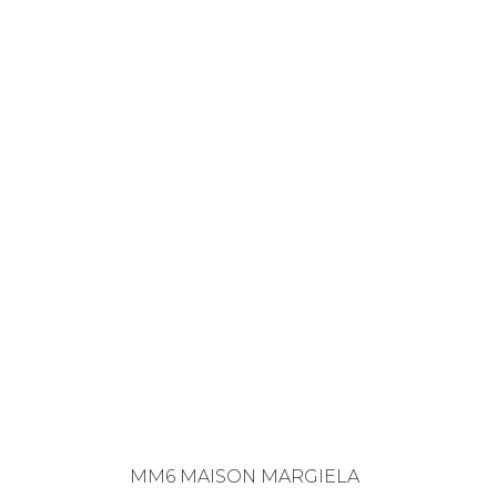
MM6 MAISON MARGIELA