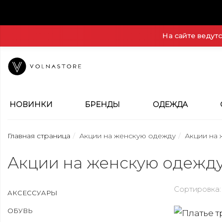
На сайте ведут
НОВИНКИ
БРЕНДЫ
ОДЕЖДА
Главная страница
Акции на женскую одежду
Акции на
Акции на женскую одежд
Сортировка:
АКСЕССУАРЫ
ОБУВЬ