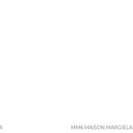
A
MM6 MAISON MARGIELA