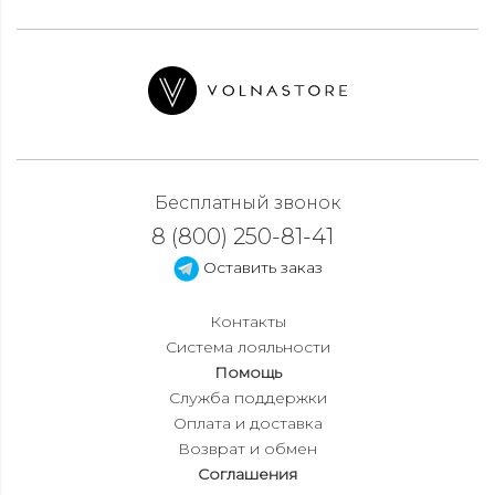
Бесплатный звонок
8 (800) 250-81-41
Оставить заказ
Контакты
Система лояльности
Помощь
Служба поддержки
Оплата и доставка
Возврат и обмен
Соглашения