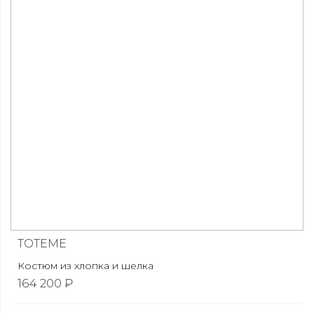
TOTEME
Костюм из хлопка и шелка
164 200 ₽