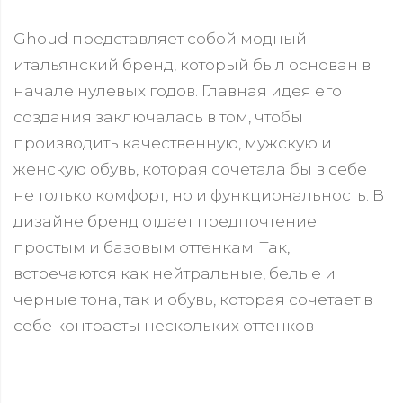
Ghoud представляет собой модный
итальянский бренд, который был основан в
начале нулевых годов. Главная идея его
создания заключалась в том, чтобы
производить качественную, мужскую и
женскую обувь, которая сочетала бы в себе
не только комфорт, но и функциональность. В
дизайне бренд отдает предпочтение
простым и базовым оттенкам. Так,
встречаются как нейтральные, белые и
черные тона, так и обувь, которая сочетает в
себе контрасты нескольких оттенков