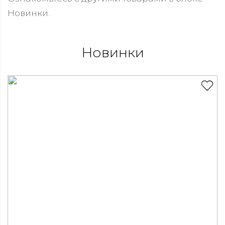
Новинки.
Новинки