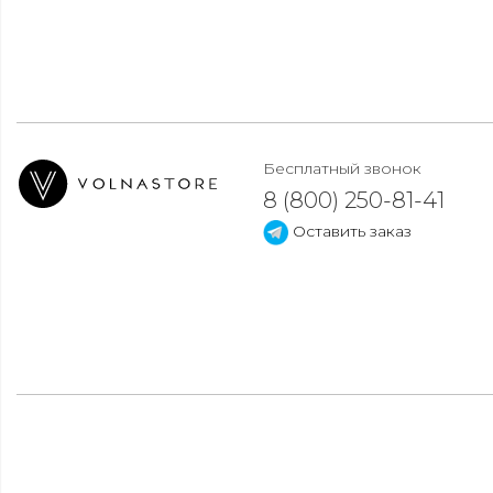
Бесплатный звонок
8 (800) 250-81-41
Оставить заказ