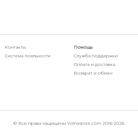
Контакты
Помощь
Система лояльности
Служба поддержки
Оплата и доставка
Возврат и обмен
© Все права защищены Volnastore.com 2016-2026.