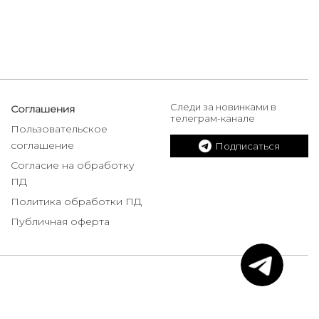
Следи за новинками в
Соглашения
телеграм-канале
Пользовательское
соглашение
Подписаться
Согласие на обработку
ПД
Политика обработки ПД
Публичная оферта