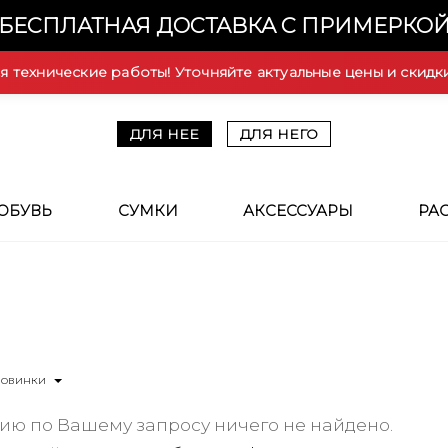
БЕСПЛАТНАЯ ДОСТАВКА С ПРИМЕРКО
ся технические работы! Уточняйте актуальные цены и скидк
ДЛЯ НЕЕ
ДЛЯ НЕГО
ОБУВЬ
СУМКИ
АКСЕССУАРЫ
РА
Новинки
ию по Вашему запросу ничего не найдено.