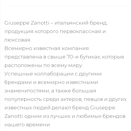
Giuseppe Zanotti – итальянский бренд,
продукция которого первоклассная и
люксовая.
Всемирно известная компания
представлена в свыше 70-и бутиках, которые
расположены по всему миру.
Успешные коллаборации с другими
брендами и всемирно известными
знаменитостями, а также большая
популярность среди актеров, певцов и других
известных людей делают бренд Giuseppe
Zanotti одним из лучших и любимых брендов
нашего времени.