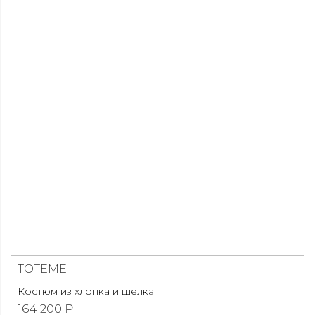
TOTEME
Костюм из хлопка и шелка
164 200 ₽