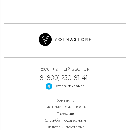
Бесплатный звонок
8 (800) 250-81-41
Оставить заказ
Контакты
Система лояльности
Помощь
Служба поддержки
Оплата и доставка