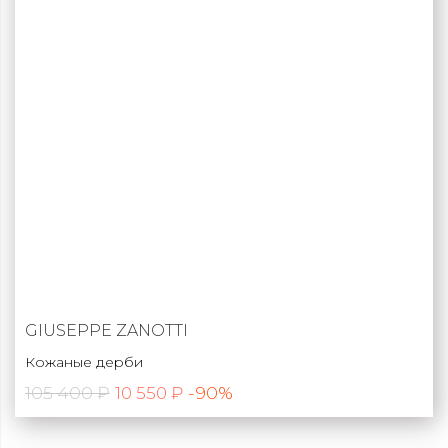
GIUSEPPE ZANOTTI
Кожаные дерби
105 400 ₽
-90%
10 550 ₽