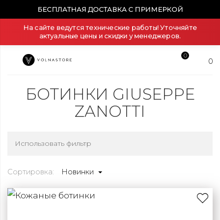
БЕСПЛАТНАЯ ДОСТАВКА С ПРИМЕРКОЙ
На сайте ведутся технические работы! Уточняйте
актуальные цены и скидки у менеджеров.
0
0
БОТИНКИ GIUSEPPE
ZANOTTI
Использовать фильтр
Сортировка:
Новинки