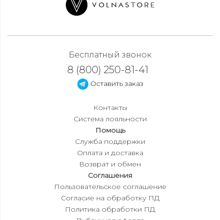
Бесплатный звонок
8 (800) 250-81-41
Оставить заказ
Контакты
Система лояльности
Помощь
Служба поддержки
Оплата и доставка
Возврат и обмен
Соглашения
Пользовательское соглашение
Согласие на обработку ПД
Политика обработки ПД