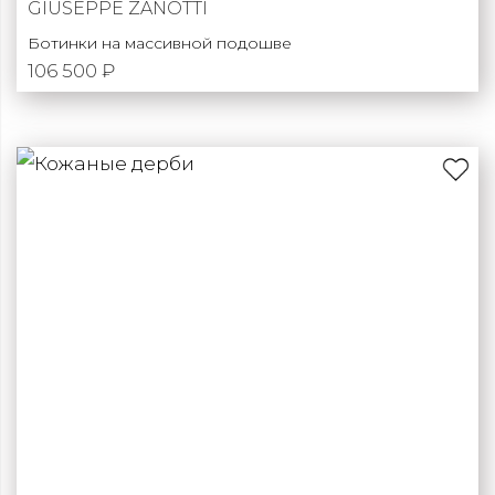
GIUSEPPE ZANOTTI
Ботинки на массивной подошве
106 500 ₽