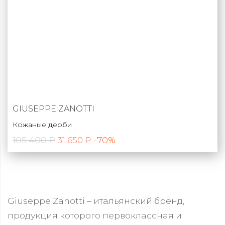
GIUSEPPE ZANOTTI
Кожаные дерби
105 400 ₽
-70%
31 650 ₽
Giuseppe Zanotti – итальянский бренд,
продукция которого первоклассная и