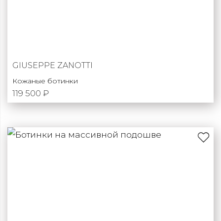
GIUSEPPE ZANOTTI
Кожаные ботинки
119 500 ₽