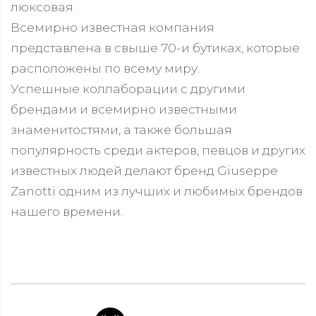
люксовая.
Всемирно известная компания
представлена в свыше 70-и бутиках, которые
расположены по всему миру.
Успешные коллаборации с другими
брендами и всемирно известными
знаменитостями, а также большая
популярность среди актеров, певцов и других
известных людей делают бренд Giuseppe
Zanotti одним из лучших и любимых брендов
нашего времени.