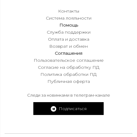
Контакты
Система лояльности
Помощь
Служба поддержки
Оплата и доставка
Возврат и обмен
Соглашения
Пользовательское соглашение
Согласие на обработку ПД
Политика обработки ПД
Публичная оферта
Следи за новинками в телеграм-канале
Подписаться