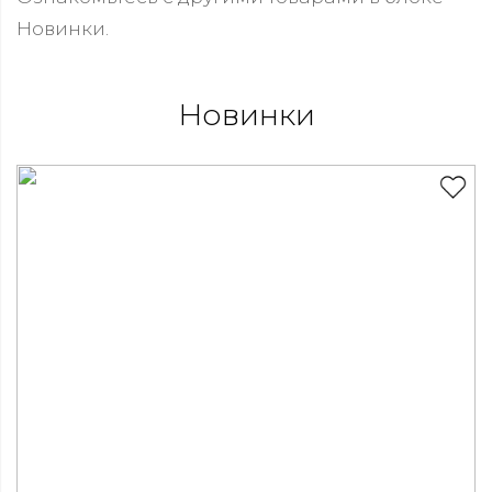
Новинки.
Новинки