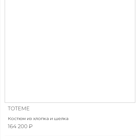
TOTEME
Костюм из хлопка и шелка
164 200 ₽