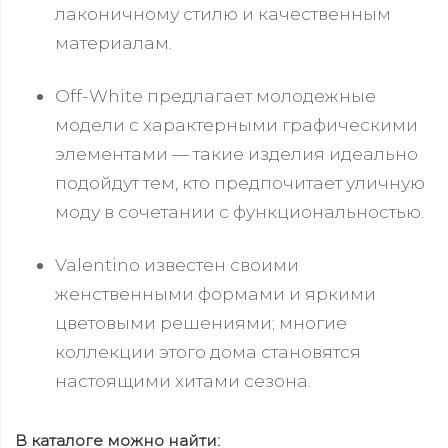
лаконичному стилю и качественным
материалам.
Off-White предлагает молодежные
модели с характерными графическими
элементами — такие изделия идеально
подойдут тем, кто предпочитает уличную
моду в сочетании с функциональностью.
Valentino известен своими
женственными формами и яркими
цветовыми решениями; многие
коллекции этого дома становятся
настоящими хитами сезона.
В каталоге можно найти: