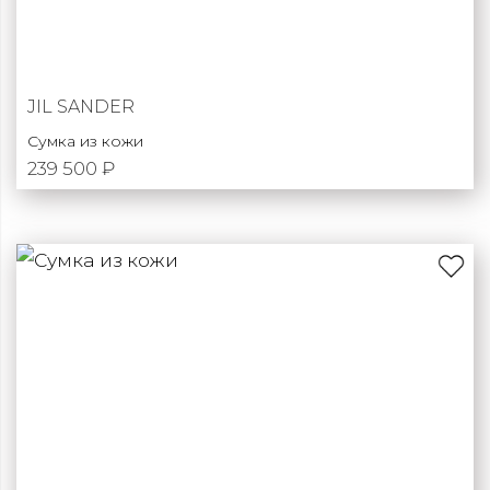
JIL SANDER
Сумка из кожи
239 500 ₽