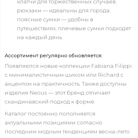
клатчи для торжественных случаев;
рюкзаки — идеальны для города;
поясные сумки — удобны в
путешествиях; плечевые сумки подходят
на каждый день.
Ассортимент регулярно обновляется:
Появляются новые коллекции Fabiana Filippi
с минималистичным шиком или Richard c
акцентом на практичность. Также доступны
изделия Neous — этот бренд отличает
скандинавский подход к форме.
Каталог постоянно пополняется
актуальными позициями согласно
последним модным тенденциям весна-лето