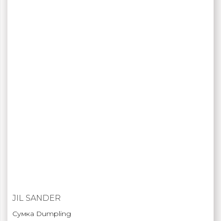
JIL SANDER
Сумка Dumpling