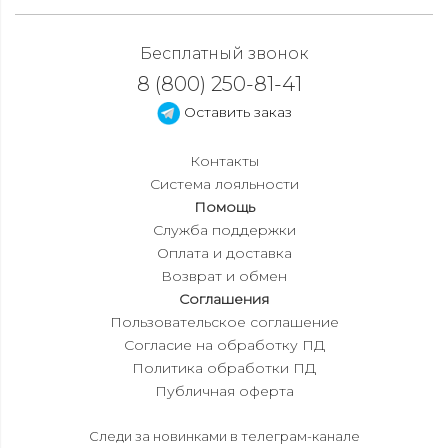
Бесплатный звонок
8 (800) 250-81-41
Оставить заказ
Контакты
Система лояльности
Помощь
Служба поддержки
Оплата и доставка
Возврат и обмен
Соглашения
Пользовательское соглашение
Согласие на обработку ПД
Политика обработки ПД
Публичная оферта
Следи за новинками в телеграм-канале