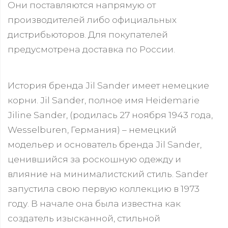
Они поставляются напрямую от
производителей либо официальных
дистрибьюторов. Для покупателей
предусмотрена доставка по России.
История бренда Jil Sander имеет немецкие
корни. Jil Sander, полное имя Heidemarie
Jiline Sander, (родилась 27 ноября 1943 года,
Wesselburen, Германия) – немецкий
модельер и основатель бренда Jil Sander,
ценившийся за роскошную одежду и
влияние на минималистский стиль. Sander
запустила свою первую коллекцию в 1973
году. В начале она была известна как
создатель изысканной, стильной