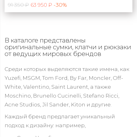
91 350 ₽
-30%
63 950 ₽
В каталоге представлены
оригинальные сумки, клатчи и рюкзаки
от ведущих мировых брендов
Среди которых выделяются такие имена, как
Yuzefi, MSGM, Tom Ford, By Far, Moncler, Off-
White, Valentino, Saint Laurent, а также
Moschino, Brunello Cucinelli, Stefano Ricci,
Acne Studios, Jil Sander, Kiton и другие.
Каждый бренд предлагает уникальный
подход к дизайну: например,