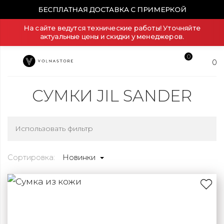
БЕСПЛАТНАЯ ДОСТАВКА С ПРИМЕРКОЙ
На сайте ведутся технические работы! Уточняйте
актуальные цены и скидки у менеджеров.
0
0
СУМКИ JIL SANDER
Использовать фильтр
Сортировка:
Новинки