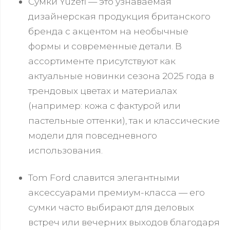
Сумки Yuzefi — это узнаваемая
дизайнерская продукция британского
бренда с акцентом на необычные
формы и современные детали. В
ассортименте присутствуют как
актуальные новинки сезона 2025 года в
трендовых цветах и материалах
(например: кожа с фактурой или
пастельные оттенки), так и классические
модели для повседневного
использования.
Tom Ford славится элегантными
аксессуарами премиум-класса — его
сумки часто выбирают для деловых
встреч или вечерних выходов благодаря