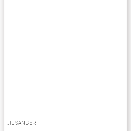
JIL SANDER