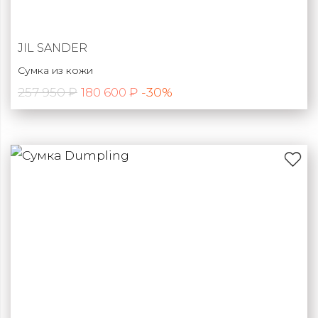
JIL SANDER
Сумка из кожи
257 950 ₽
-30%
180 600 ₽