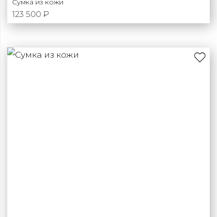
Сумка из кожи
123 500 ₽