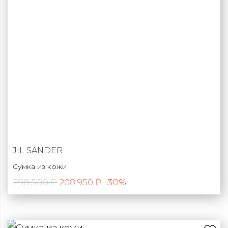
JIL SANDER
Сумка из кожи
298 500 ₽
-30%
208 950 ₽