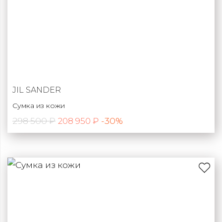
JIL SANDER
Сумка из кожи
298 500 ₽
-30%
208 950 ₽