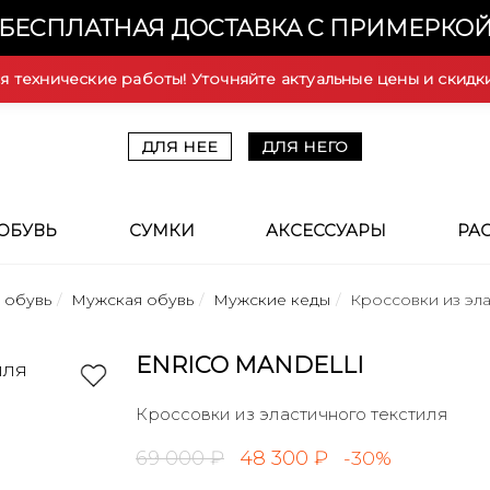
БЕСПЛАТНАЯ ДОСТАВКА С ПРИМЕРКО
ся технические работы! Уточняйте актуальные цены и скидк
ДЛЯ НЕЕ
ДЛЯ НЕГО
ОБУВЬ
СУМКИ
АКСЕССУАРЫ
РА
 обувь
Мужская обувь
Мужские кеды
Кроссовки из эл
ENRICO MANDELLI
Кроссовки из эластичного текстиля
69 000 ₽
48 300 ₽
-30%