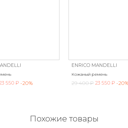
ANDELLI
ENRICO MANDELLI
емень
Кожаный ремень
-20%
29 400 ₽
-20
23 550 ₽
23 550 ₽
Похожие товары