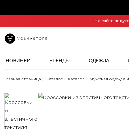
На сайте ведут
НОВИНКИ
БРЕНДЫ
ОДЕЖДА
Главная страница
Каталог
Каталог
Мужская одежда и