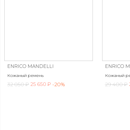
ENRICO MANDELLI
ENRICO M
Кожаный ремень
Кожаный р
32 050 ₽
-20%
29 400 ₽
25 650 ₽