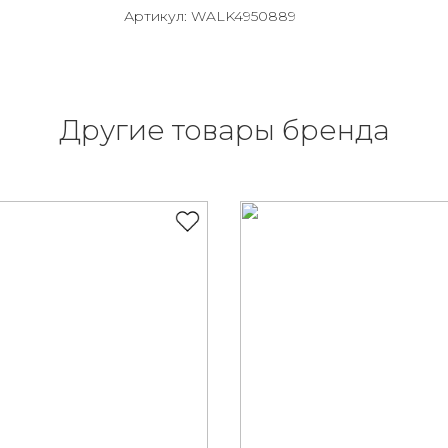
Артикул: WALK4950889
Другие товары бренда