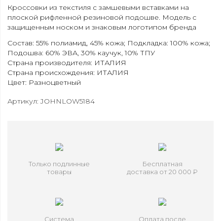
Кроссовки из текстиля с замшевыми вставками на
плоской рифленной резиновой подошве. Модель с
защищенным носком и знаковым логотипом бренда
Состав: 55% полиамид, 45% кожа; Подкладка: 100% кожа;
Подошва: 60% ЭВА, 30% каучук, 10% ТПУ
Страна производителя: ИТАЛИЯ
Страна происхождения: ИТАЛИЯ
Цвет: Разноцветный
Артикул: JOHNLOW5184
Только подлинные
Бесплатная
товары
доставка от 20 000 ₽
Система
Оплата после