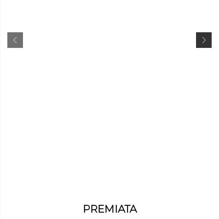
PREMIATA