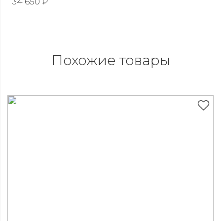
34 650 ₽
Похожие товары