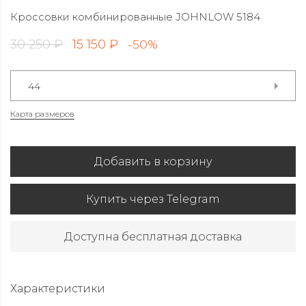
Кроссовки комбинированные JOHNLOW 5184
30 250 ₽
15 150 ₽
-50%
44
Карта размеров
Добавить в корзину
Купить через Telegram
Доступна бесплатная доставка
Характеристики