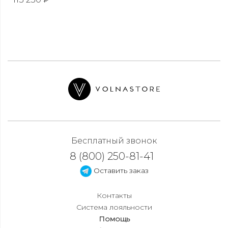
Бесплатный звонок
8 (800) 250-81-41
Оставить заказ
Контакты
Система лояльности
Помощь