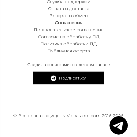
Служба поддержки
Оплата и доставка
Возврат и обмен
Соглашения
Пользовательское соглашение
Согласие на обработку ПД
Политика обработки ПД
Публичная оферта
Следи за новинками в телеграм-канале
Подписаться
© Все права защищены Volnastore.com 2016-2026.