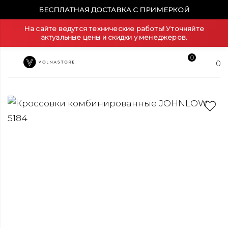
БЕСПЛАТНАЯ ДОСТАВКА С ПРИМЕРКОЙ
На сайте ведутся технические работы! Уточняйте
актуальные цены и скидки у менеджеров.
0
0