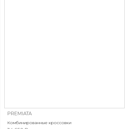
PREMIATA
Комбинированные кроссовки