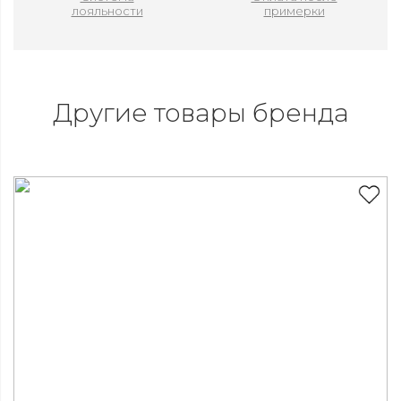
лояльности
примерки
Другие товары бренда