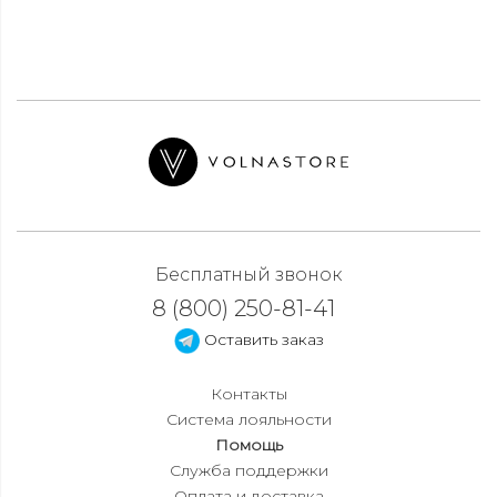
Бесплатный звонок
8 (800) 250-81-41
Оставить заказ
Контакты
Система лояльности
Помощь
Служба поддержки
Оплата и доставка