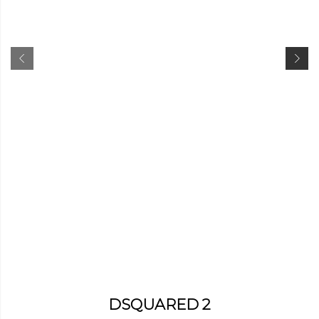
DSQUARED 2