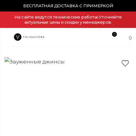
БЕСПЛАТНАЯ ДОСТАВКА С ПРИМЕРКОЙ
На сайте ведутся технические работы! Уточняйте
актуальные цены и скидки у менеджеров.
0
0