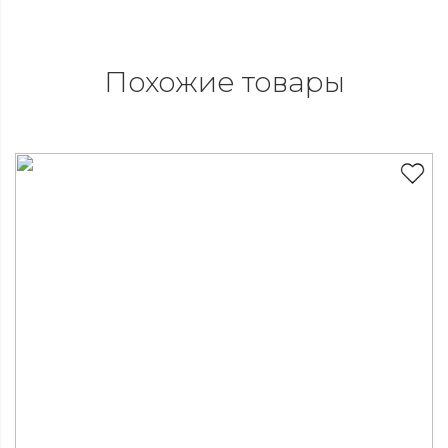
Похожие товары