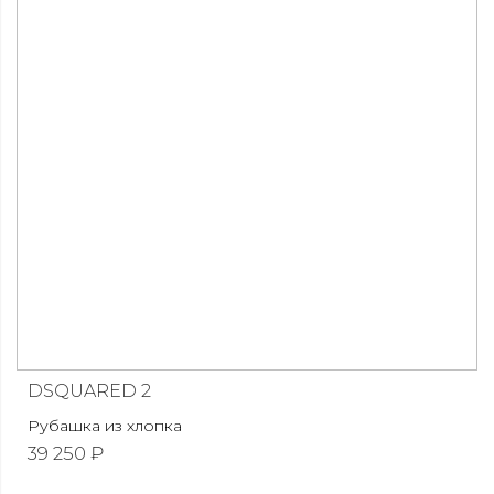
DSQUARED 2
Рубашка из хлопка
39 250 ₽