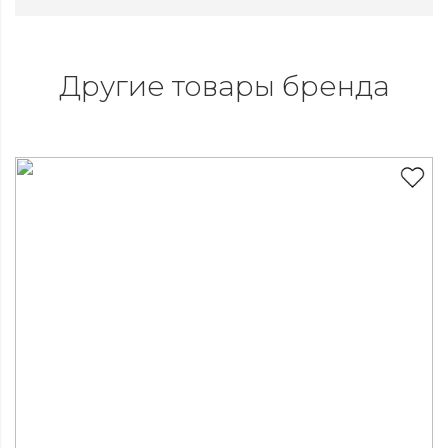
Другие товары бренда