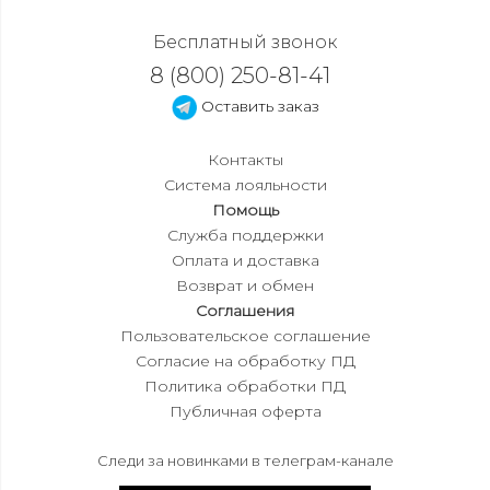
Бесплатный звонок
8 (800) 250-81-41
Оставить заказ
Контакты
Система лояльности
Помощь
Служба поддержки
Оплата и доставка
Возврат и обмен
Соглашения
Пользовательское соглашение
Согласие на обработку ПД
Политика обработки ПД
Публичная оферта
Следи за новинками в телеграм-канале