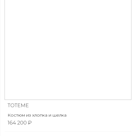
TOTEME
Костюм из хлопка и шелка
164 200 ₽