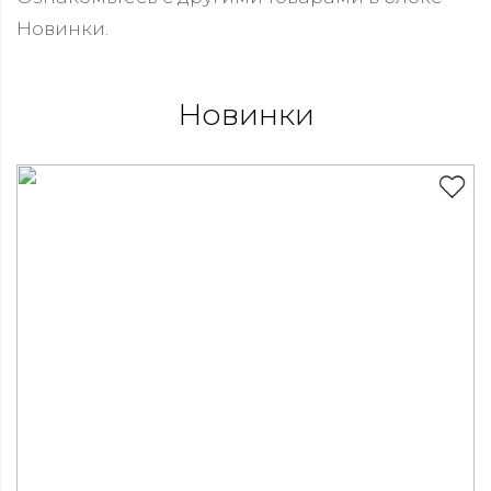
Новинки.
Новинки