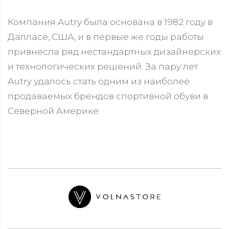
Компания Autry была основана в 1982 году в
Далласе, США, и в первые же годы работы
привнесла ряд нестандартных дизайнерских
и технологических решений. За пару лет
Autry удалось стать одним из наиболее
продаваемых брендов спортивной обуви в
Северной Америке