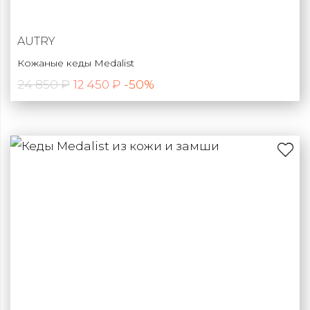
AUTRY
Кожаные кеды Medalist
24 850 ₽
-50%
12 450 ₽