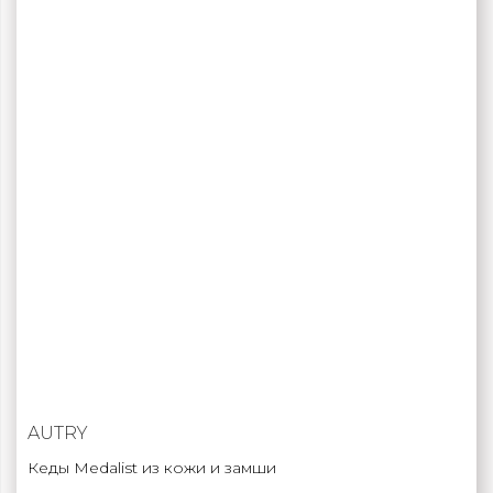
AUTRY
Кеды Medalist из кожи и замши