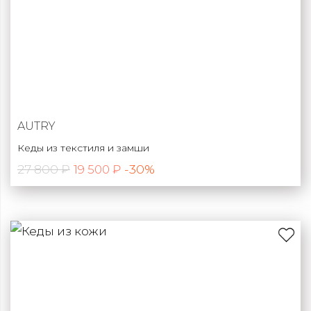
AUTRY
Кеды из текстиля и замши
27 800 ₽
-30%
19 500 ₽