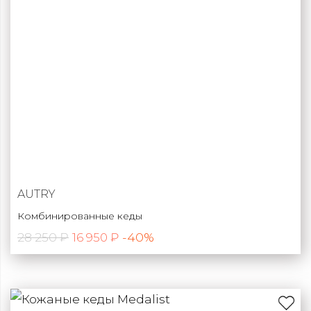
AUTRY
Комбинированные кеды
28 250 ₽
-40%
16 950 ₽