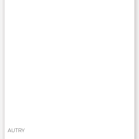
AUTRY