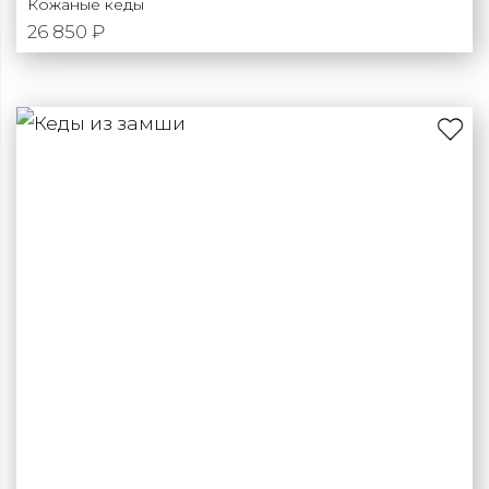
Кожаные кеды
26 850 ₽