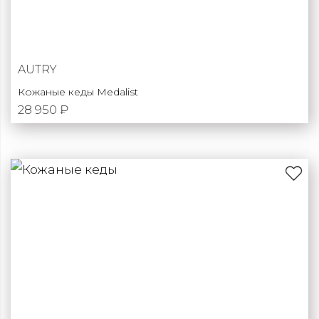
AUTRY
Кожаные кеды Medalist
28 950 ₽