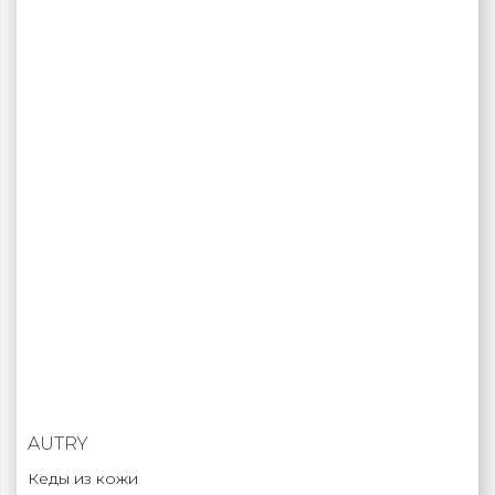
AUTRY
Кеды из кожи