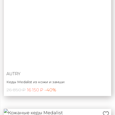
AUTRY
Кеды Medalist из кожи и замши
26 850 ₽
-40%
16 150 ₽