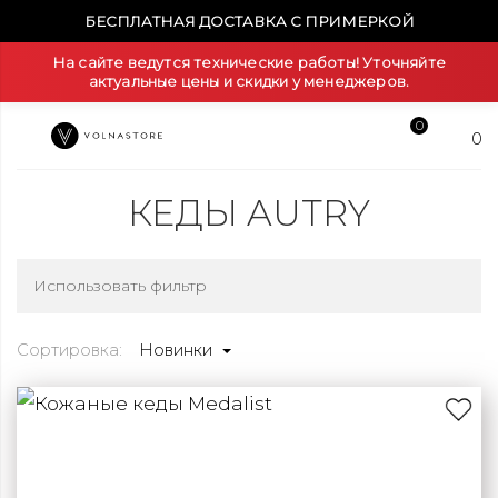
БЕСПЛАТНАЯ ДОСТАВКА С ПРИМЕРКОЙ
На сайте ведутся технические работы! Уточняйте
актуальные цены и скидки у менеджеров.
0
0
КЕДЫ AUTRY
Использовать фильтр
Сортировка:
Новинки