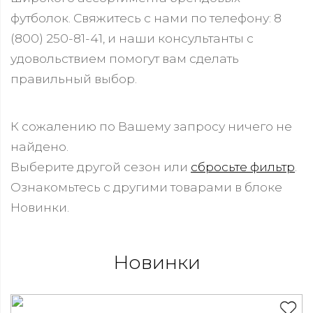
футболок. Свяжитесь с нами по телефону: 8
(800) 250-81-41, и наши консультанты с
удовольствием помогут вам сделать
правильный выбор.
К сожалению по Вашему запросу ничего не
найдено.
Выберите другой сезон или
сбросьте фильтр
.
Ознакомьтесь с другими товарами в блоке
Новинки.
Новинки