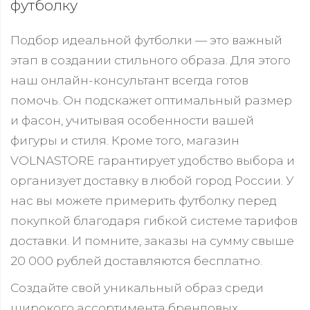
футболку
Подбор идеальной футболки — это важный
этап в создании стильного образа. Для этого
наш онлайн-консультант всегда готов
помочь. Он подскажет оптимальный размер
и фасон, учитывая особенности вашей
фигуры и стиля. Кроме того, магазин
VOLNASTORE гарантирует удобство выбора и
организует доставку в любой город России. У
нас вы можете примерить футболку перед
покупкой благодаря гибкой системе тарифов
доставки. И помните, заказы на сумму свыше
20 000 рублей доставляются бесплатно.
Создайте свой уникальный образ среди
широкого ассортимента брендовых