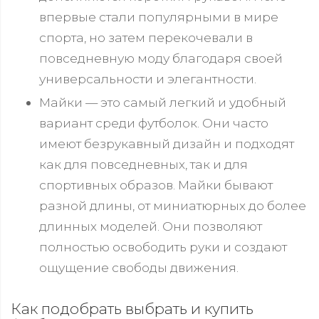
впервые стали популярными в мире
спорта, но затем перекочевали в
повседневную моду благодаря своей
универсальности и элегантности.
Майки — это самый легкий и удобный
вариант среди футболок. Они часто
имеют безрукавный дизайн и подходят
как для повседневных, так и для
спортивных образов. Майки бывают
разной длины, от миниатюрных до более
длинных моделей. Они позволяют
полностью освободить руки и создают
ощущение свободы движения.
Как подобрать выбрать и купить