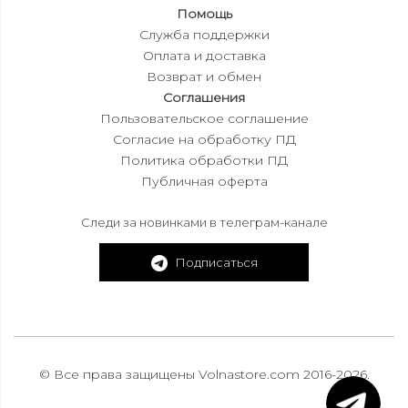
Помощь
Служба поддержки
Оплата и доставка
Возврат и обмен
Соглашения
Пользовательское соглашение
Согласие на обработку ПД
Политика обработки ПД
Публичная оферта
Следи за новинками в телеграм-канале
Подписаться
© Все права защищены Volnastore.com 2016-2026.