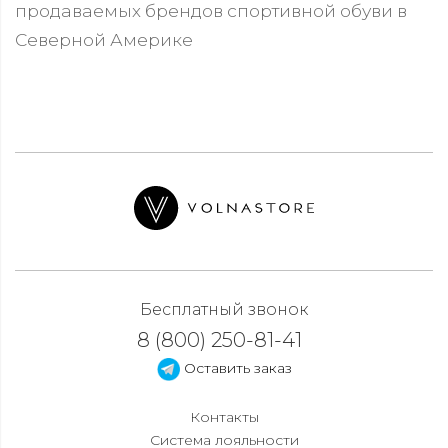
продаваемых брендов спортивной обуви в
Северной Америке
Бесплатный звонок
8 (800) 250-81-41
Оставить заказ
Контакты
Система лояльности