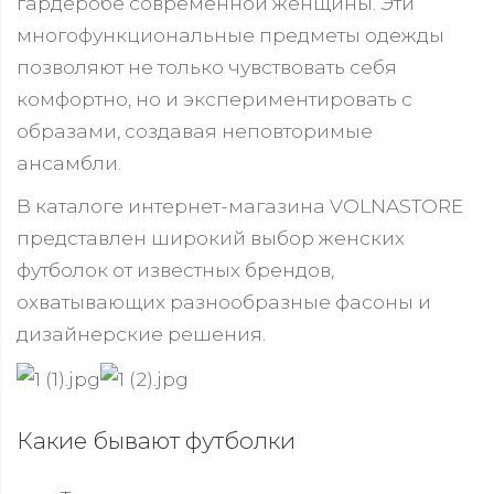
гардеробе современной женщины. Эти
многофункциональные предметы одежды
позволяют не только чувствовать себя
комфортно, но и экспериментировать с
образами, создавая неповторимые
ансамбли.
В каталоге интернет-магазина VOLNASTORE
представлен широкий выбор женских
футболок от известных брендов,
охватывающих разнообразные фасоны и
дизайнерские решения.
Какие бывают футболки