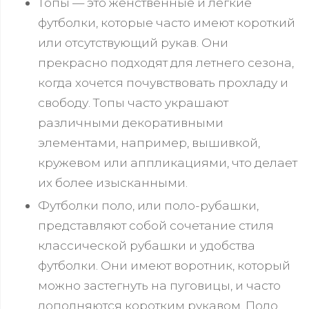
Топы — это женственные и легкие
футболки, которые часто имеют короткий
или отсутствующий рукав. Они
прекрасно подходят для летнего сезона,
когда хочется почувствовать прохладу и
свободу. Топы часто украшают
различными декоративными
элементами, например, вышивкой,
кружевом или аппликациями, что делает
их более изысканными.
Футболки поло, или поло-рубашки,
представляют собой сочетание стиля
классической рубашки и удобства
футболки. Они имеют воротник, который
можно застегнуть на пуговицы, и часто
дополняются коротким рукавом. Поло