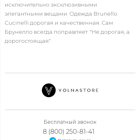
исключительно эксклюзивными
элегантными вещами. Одежда Brunello
Cucinelli дорогая и качественная. Сам
Брунелло всегда поправляет: "Не дорогая, а
дорогостоящая".
Бесплатный звонок
8 (800) 250-81-41