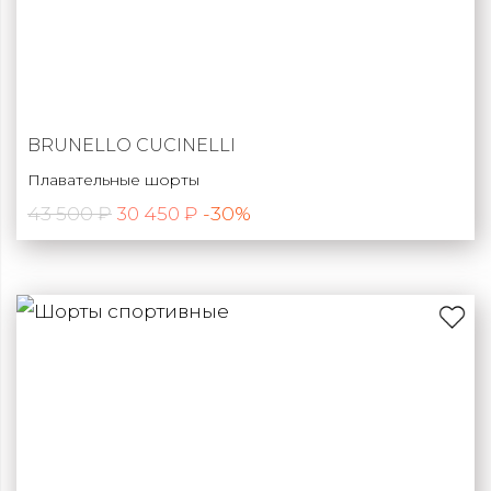
BRUNELLO CUCINELLI
Плавательные шорты
43 500 ₽
-30%
30 450 ₽