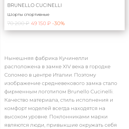
BRUNELLO CUCINELLI
Шорты спортивные
70 200 ₽
-30%
49 150 ₽
Нынешняя фабрика Кучинелли
расположена в замке XIV века в городке
Соломео в центре Италии. Поэтому
изображение средневекового замка стало
фирменным логотипом Brunello Cucinelli.
Качество материала, стиль исполнения и
комфорт моделей всегда находятся на
высоком уровне. Поклонниками марки
являются люди, привыкшие окружать себя