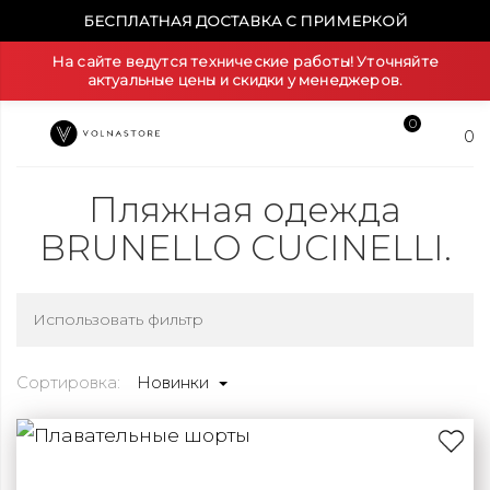
БЕСПЛАТНАЯ ДОСТАВКА С ПРИМЕРКОЙ
На сайте ведутся технические работы! Уточняйте
актуальные цены и скидки у менеджеров.
0
0
Пляжная одежда
BRUNELLO CUCINELLI.
Использовать фильтр
Сортировка:
Новинки