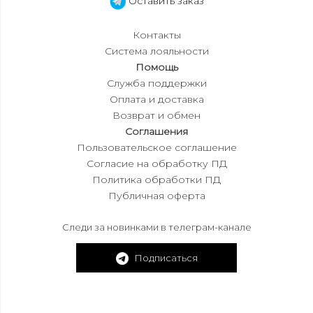
Оставить заказ
Контакты
Система лояльности
Помощь
Служба поддержки
Оплата и доставка
Возврат и обмен
Соглашения
Пользовательское соглашение
Согласие на обработку ПД
Политика обработки ПД
Публичная оферта
Следи за новинками в телеграм-канале
Подписаться