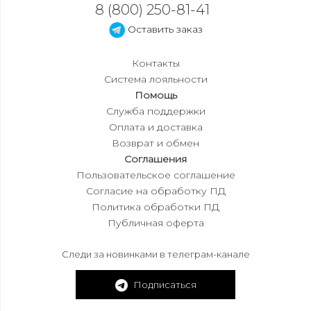
8 (800) 250-81-41
Оставить заказ
Контакты
Система лояльности
Помощь
Служба поддержки
Оплата и доставка
Возврат и обмен
Соглашения
Пользовательское соглашение
Согласие на обработку ПД
Политика обработки ПД
Публичная оферта
Следи за новинками в телеграм-канале
Подписаться