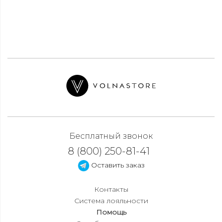
Бесплатный звонок
8 (800) 250-81-41
Оставить заказ
Контакты
Система лояльности
Помощь