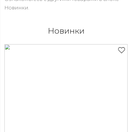
Новинки.
Новинки