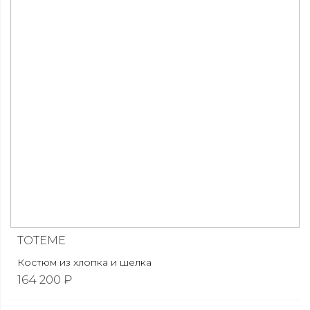
TOTEME
Костюм из хлопка и шелка
164 200 ₽