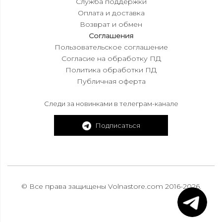
Служба поддержки
Оплата и доставка
Возврат и обмен
Соглашения
Пользовательское соглашение
Согласие на обработку ПД
Политика обработки ПД
Публичная оферта
Следи за новинками в телеграм-канале
Подписаться
© Все права защищены Volnastore.com 2016-2026.