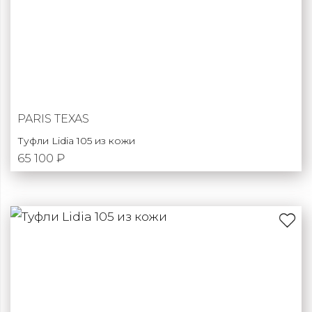
PARIS TEXAS
Туфли Lidia 105 из кожи
65 100 ₽