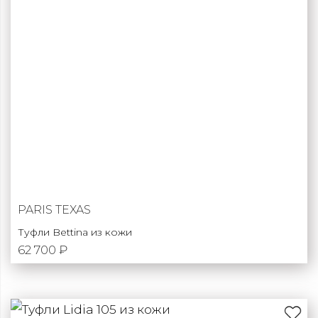
PARIS TEXAS
Туфли Bettina из кожи
62 700 ₽