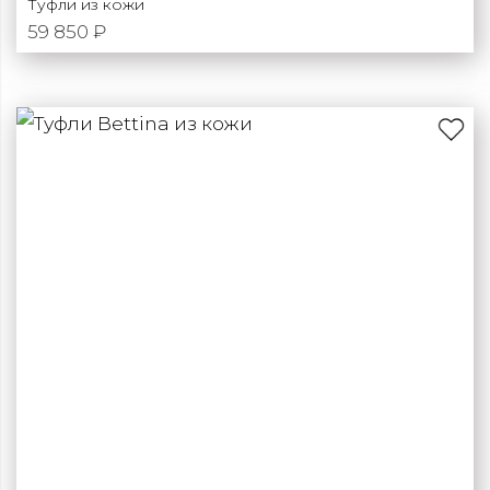
Туфли из кожи
59 850 ₽