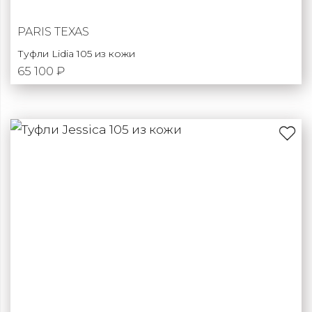
PARIS TEXAS
Туфли Lidia 105 из кожи
65 100 ₽