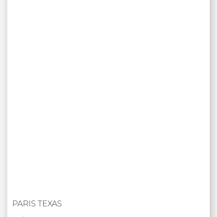
PARIS TEXAS