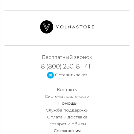
Бесплатный звонок
8 (800) 250-81-41
Оставить заказ
Контакты
Система лояльности
Помощь
Служба поддержки
Оплата и доставка
Возврат и обмен
Соглашения