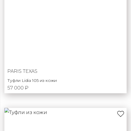
PARIS TEXAS
Туфли Lidia 105 из кожи
57 000 ₽