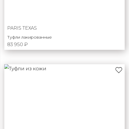
PARIS TEXAS
Туфли лакированные
83 950 ₽