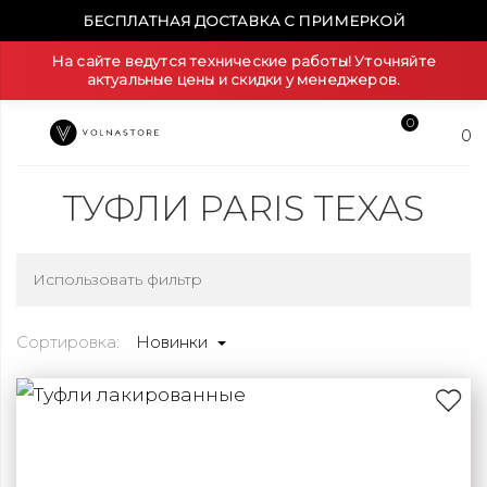
БЕСПЛАТНАЯ ДОСТАВКА С ПРИМЕРКОЙ
На сайте ведутся технические работы! Уточняйте
актуальные цены и скидки у менеджеров.
0
0
ТУФЛИ PARIS TEXAS
Использовать фильтр
Сортировка:
Новинки