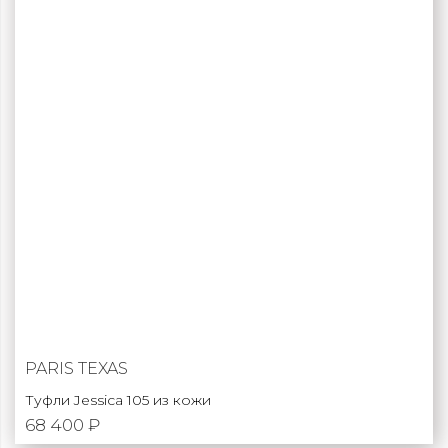
PARIS TEXAS
Туфли Jessica 105 из кожи
68 400 ₽