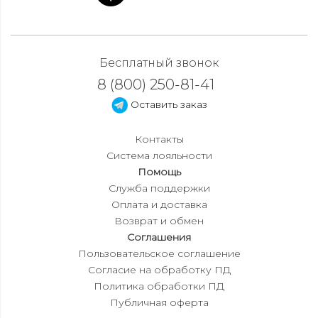
Бесплатный звонок
8 (800) 250-81-41
Оставить заказ
Контакты
Система лояльности
Помощь
Служба поддержки
Оплата и доставка
Возврат и обмен
Соглашения
Пользовательское соглашение
Согласие на обработку ПД
Политика обработки ПД
Публичная оферта