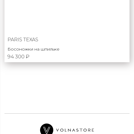
PARIS TEXAS
Босоножки на шпильке
94 300 ₽