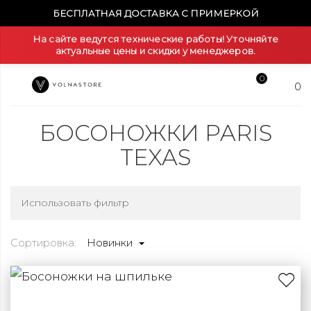
БЕСПЛАТНАЯ ДОСТАВКА С ПРИМЕРКОЙ
На сайте ведутся технические работы! Уточняйте
актуальные цены и скидки у менеджеров.
0
0
БОСОНОЖКИ PARIS
TEXAS
Использовать фильтр
Сортировка:
Новинки