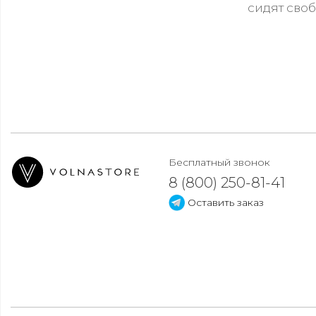
сидят сво
Бесплатный звонок
8 (800) 250-81-41
Оставить заказ