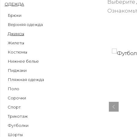
Выберите 
ОДЕЖДА
Ознакомьт
Брюки
Верхняя одежда
Джинсы
Жилеты
Костюмы
Нижнее белье
Пиджаки
Пляжная одежда
Поло
Сорочки
Спорт
Трикотаж
Футболки
Шорты