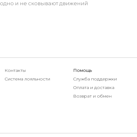
бодно и не сковывают движений
Контакты
Помощь
Система лояльности
Служба поддержки
Оплата и доставка
Возврат и обмен