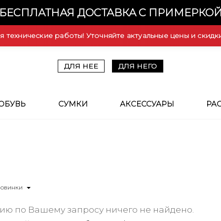
БЕСПЛАТНАЯ ДОСТАВКА С ПРИМЕРКО
ся технические работы! Уточняйте актуальные цены и скидк
ДЛЯ НЕЕ
ДЛЯ НЕГО
ОБУВЬ
СУМКИ
АКСЕССУАРЫ
РА
Новинки
ию по Вашему запросу ничего не найдено.