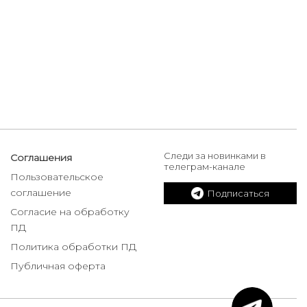
Следи за новинками в
Соглашения
телеграм-канале
Пользовательское
соглашение
Подписаться
Согласие на обработку
ПД
Политика обработки ПД
Публичная оферта